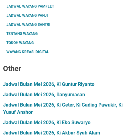
JADWAL WAYANG PAMFLET
JADWAL WAYANG PANJI
JADWAL WAYANG SANTRI
TENTANG WAYANG
TOKOH WAYANG
WAYANG KREASI DIGITAL
Other
Jadwal Bulan Mei 2026, Ki Guntur Riyanto
Jadwal Bulan Mei 2026, Banyumasan
Jadwal Bulan Mei 2026, Ki Geter, Ki Gading Pawukir, Ki
Yusuf Anshor
Jadwal Bulan Mei 2026, Ki Eko Suwaryo
Jadwal Bulan Mei 2026, Ki Akbar Syah Alam