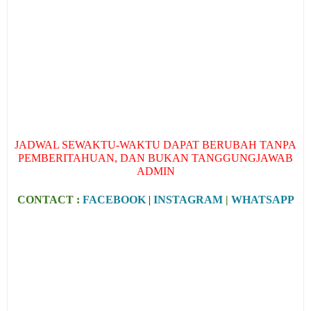
JADWAL SEWAKTU-WAKTU DAPAT BERUBAH TANPA
PEMBERITAHUAN, DAN BUKAN TANGGUNGJAWAB
ADMIN
CONTACT :
FACEBOOK
|
INSTAGRAM
|
WHATSAPP