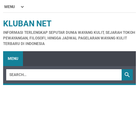
KLUBAN NET
INFORMASI TERLENGKAP SEPUTAR DUNIA WAYANG KULIT, SEJARAH TOKOH
PEWAYANGAN, FILOSOFI, HINGGA JADWAL PAGELARAN WAYANG KULIT
TERBARU DI INDONESIA
MENU