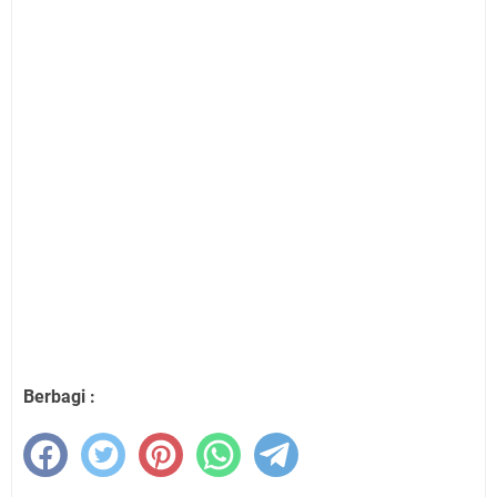
Berbagi :