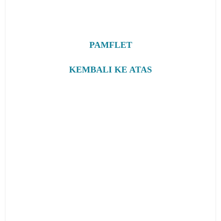
PAMFLET
KEMBALI KE ATAS