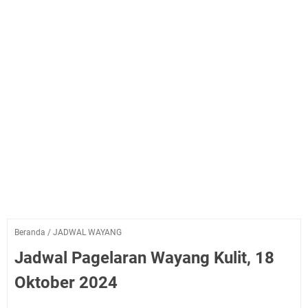
Beranda
/
JADWAL WAYANG
Jadwal Pagelaran Wayang Kulit, 18
Oktober 2024