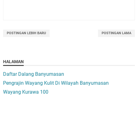
POSTINGAN LEBIH BARU
POSTINGAN LAMA
HALAMAN
Daftar Dalang Banyumasan
Pengrajin Wayang Kulit Di Wilayah Banyumasan
Wayang Kurawa 100