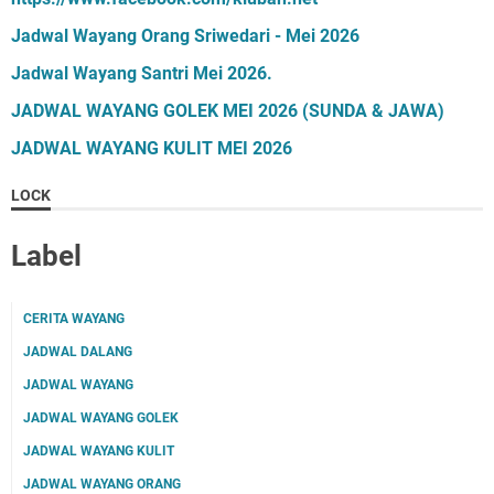
Jadwal Wayang Orang Sriwedari - Mei 2026
Jadwal Wayang Santri Mei 2026.
JADWAL WAYANG GOLEK MEI 2026 (SUNDA & JAWA)
JADWAL WAYANG KULIT MEI 2026
LOCK
Label
CERITA WAYANG
JADWAL DALANG
JADWAL WAYANG
JADWAL WAYANG GOLEK
JADWAL WAYANG KULIT
JADWAL WAYANG ORANG