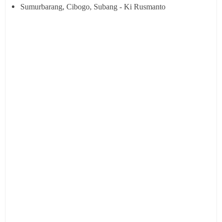
Sumurbarang, Cibogo, Subang - Ki Rusmanto