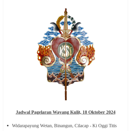
Jadwal Pagelaran Wayang Kulit,
18
Oktober 2024
Widarapayung Wetan, Binangun, Cilacap - Ki Oggi Titis