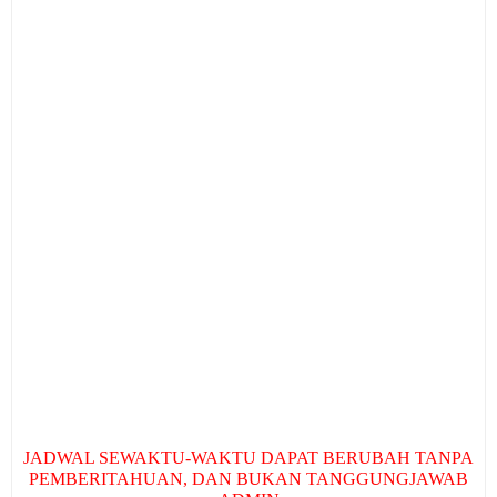
JADWAL SEWAKTU-WAKTU DAPAT BERUBAH TANPA
PEMBERITAHUAN, DAN BUKAN TANGGUNGJAWAB