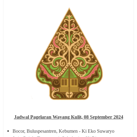
Jadwal Pagelaran Wayang Kulit,
08
September 2024
Bocor, Buluspesantren, Kebumen - Ki Eko Suwaryo