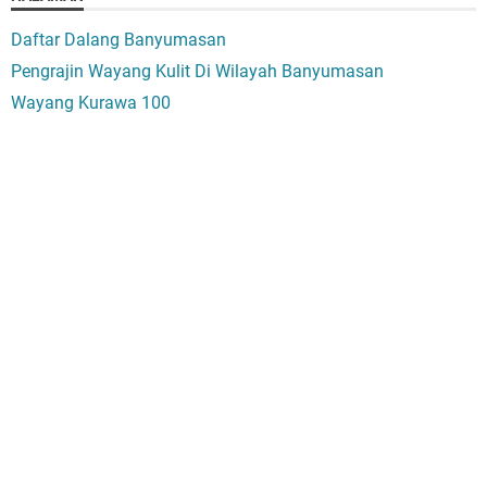
Daftar Dalang Banyumasan
Pengrajin Wayang Kulit Di Wilayah Banyumasan
Wayang Kurawa 100