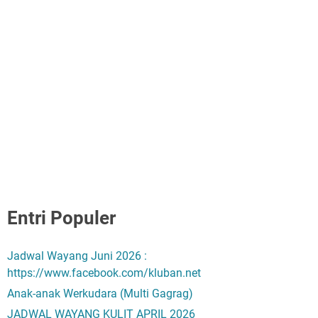
Entri Populer
Jadwal Wayang Juni 2026 :
https://www.facebook.com/kluban.net
Anak-anak Werkudara (Multi Gagrag)
JADWAL WAYANG KULIT APRIL 2026