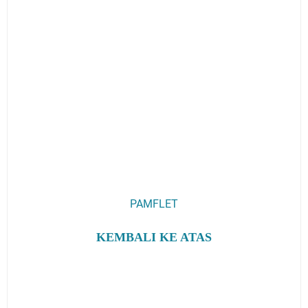
PAMFLET
KEMBALI KE ATAS