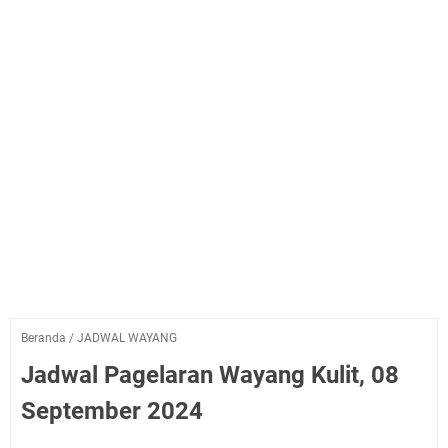
Beranda
/
JADWAL WAYANG
Jadwal Pagelaran Wayang Kulit, 08
September 2024