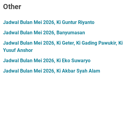
Other
Jadwal Bulan Mei 2026, Ki Guntur Riyanto
Jadwal Bulan Mei 2026, Banyumasan
Jadwal Bulan Mei 2026, Ki Geter, Ki Gading Pawukir, Ki
Yusuf Anshor
Jadwal Bulan Mei 2026, Ki Eko Suwaryo
Jadwal Bulan Mei 2026, Ki Akbar Syah Alam