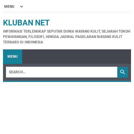
KLUBAN NET
INFORMASI TERLENGKAP SEPUTAR DUNIA WAYANG KULIT, SEJARAH TOKOH
PEWAYANGAN, FILOSOFI, HINGGA JADWAL PAGELARAN WAYANG KULIT
TERBARU DI INDONESIA
MENU