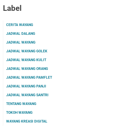
Label
CERITA WAYANG
JADWAL DALANG
JADWAL WAYANG
JADWAL WAYANG GOLEK
JADWAL WAYANG KULIT
JADWAL WAYANG ORANG
JADWAL WAYANG PAMFLET
JADWAL WAYANG PANJI
JADWAL WAYANG SANTRI
TENTANG WAYANG
TOKOH WAYANG
WAYANG KREASI DIGITAL