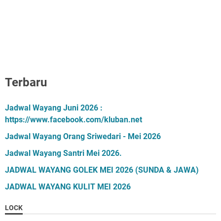
Terbaru
Jadwal Wayang Juni 2026 :
https://www.facebook.com/kluban.net
Jadwal Wayang Orang Sriwedari - Mei 2026
Jadwal Wayang Santri Mei 2026.
JADWAL WAYANG GOLEK MEI 2026 (SUNDA & JAWA)
JADWAL WAYANG KULIT MEI 2026
LOCK