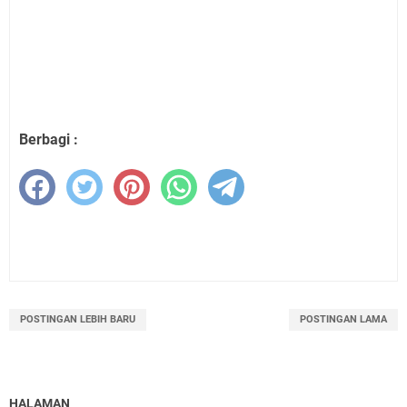
Berbagi :
POSTINGAN LEBIH BARU
POSTINGAN LAMA
HALAMAN