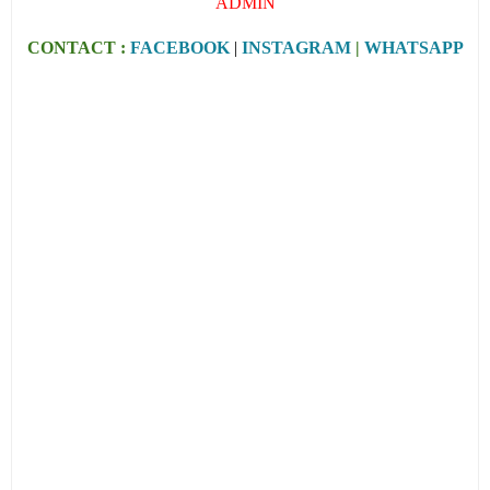
ADMIN
CONTACT :
FACEBOOK
|
INSTAGRAM
|
WHATSAPP