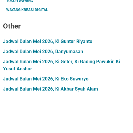
TOKOH WAYANG
WAYANG KREASI DIGITAL
Other
Jadwal Bulan Mei 2026, Ki Guntur Riyanto
Jadwal Bulan Mei 2026, Banyumasan
Jadwal Bulan Mei 2026, Ki Geter, Ki Gading Pawukir, Ki
Yusuf Anshor
Jadwal Bulan Mei 2026, Ki Eko Suwaryo
Jadwal Bulan Mei 2026, Ki Akbar Syah Alam