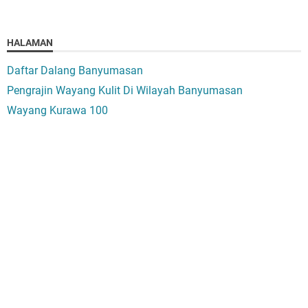
HALAMAN
Daftar Dalang Banyumasan
Pengrajin Wayang Kulit Di Wilayah Banyumasan
Wayang Kurawa 100