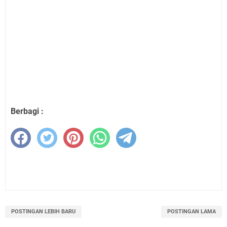
Berbagi :
POSTINGAN LEBIH BARU
POSTINGAN LAMA