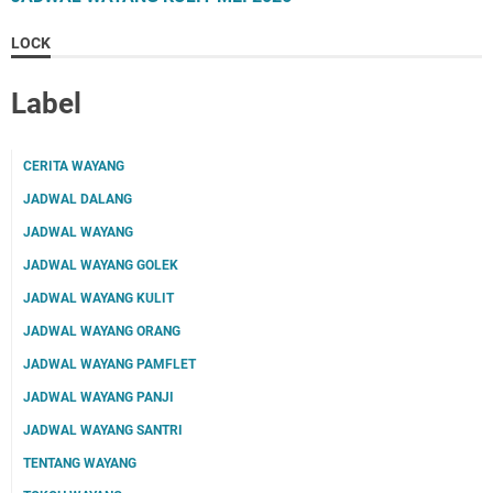
LOCK
Label
CERITA WAYANG
JADWAL DALANG
JADWAL WAYANG
JADWAL WAYANG GOLEK
JADWAL WAYANG KULIT
JADWAL WAYANG ORANG
JADWAL WAYANG PAMFLET
JADWAL WAYANG PANJI
JADWAL WAYANG SANTRI
TENTANG WAYANG