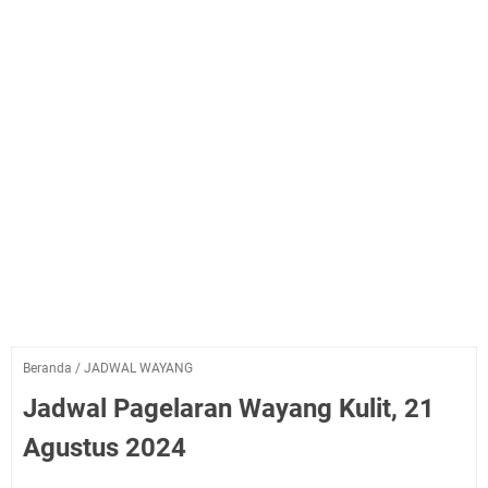
Beranda
/
JADWAL WAYANG
Jadwal Pagelaran Wayang Kulit, 21
Agustus 2024