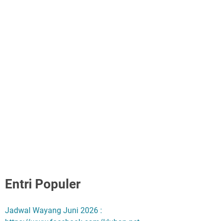
Entri Populer
Jadwal Wayang Juni 2026 :