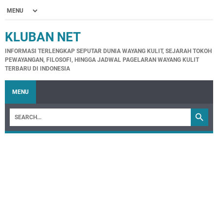
KLUBAN NET
INFORMASI TERLENGKAP SEPUTAR DUNIA WAYANG KULIT, SEJARAH TOKOH
PEWAYANGAN, FILOSOFI, HINGGA JADWAL PAGELARAN WAYANG KULIT
TERBARU DI INDONESIA
MENU