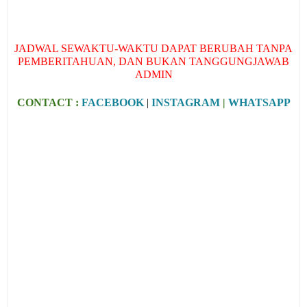
JADWAL SEWAKTU-WAKTU DAPAT BERUBAH TANPA
PEMBERITAHUAN, DAN BUKAN TANGGUNGJAWAB
ADMIN
CONTACT :
FACEBOOK
|
INSTAGRAM
|
WHATSAPP