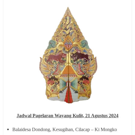
Jadwal Pagelaran Wayang Kulit,
21 Agustus 2024
Balaidesa Dondong, Kesugihan, Cilacap – Ki Mongko