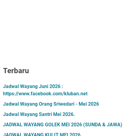
Terbaru
Jadwal Wayang Juni 2026 :
https://www.facebook.com/kluban.net
Jadwal Wayang Orang Sriwedari - Mei 2026
Jadwal Wayang Santri Mei 2026.
JADWAL WAYANG GOLEK MEI 2026 (SUNDA & JAWA)
JADWAL WAYANG KULIT MEI 2026