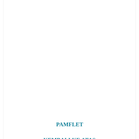
PAMFLET