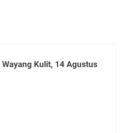
 Wayang Kulit, 14 Agustus