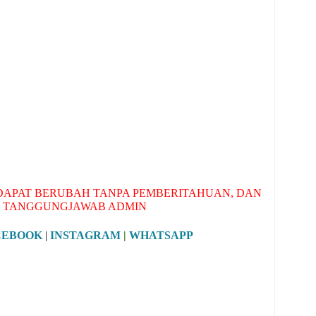
APAT BERUBAH TANPA PEMBERITAHUAN, DAN
 TANGGUNGJAWAB ADMIN
CEBOOK
|
INSTAGRAM
|
WHATSAPP