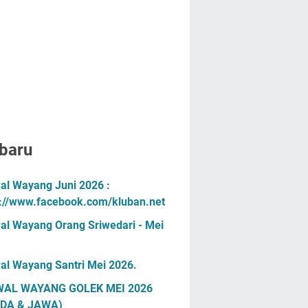
baru
al Wayang Juni 2026 :
s://www.facebook.com/kluban.net
al Wayang Orang Sriwedari - Mei
al Wayang Santri Mei 2026.
AL WAYANG GOLEK MEI 2026
DA & JAWA)