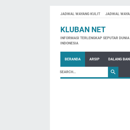
JADWAL WAYANG KULIT
JADWAL WAYA
KLUBAN NET
INFORMASI TERLENGKAP SEPUTAR DUNIA 
INDONESIA
BERANDA
ARSIP
DALANG BA