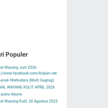
ri Populer
al Wayang Juni 2026 :
s://www.facebook.com/kluban.net
-anak Werkudara (Multi Gagrag)
AL WAYANG KULIT APRIL 2026
-putra Arjuna
al Wayang Kulit, 26 Agustus 2025