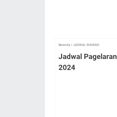
Beranda
/
JADWAL WAYANG
Jadwal Pagelaran
2024