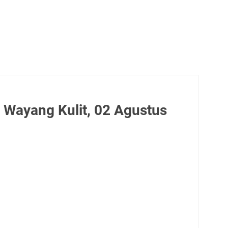
 Wayang Kulit, 02 Agustus