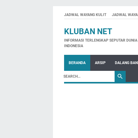
JADWAL WAYANG KULIT
JADWAL WAYA
KLUBAN NET
INFORMASI TERLENGKAP SEPUTAR DUNIA 
INDONESIA
BERANDA
ARSIP
DALANG BA