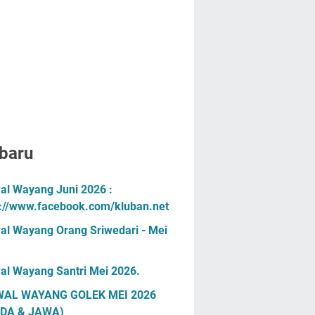
baru
al Wayang Juni 2026 :
s://www.facebook.com/kluban.net
al Wayang Orang Sriwedari - Mei
al Wayang Santri Mei 2026.
AL WAYANG GOLEK MEI 2026
DA & JAWA)