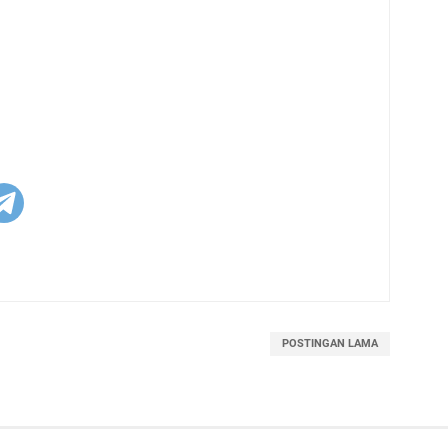
POSTINGAN LAMA