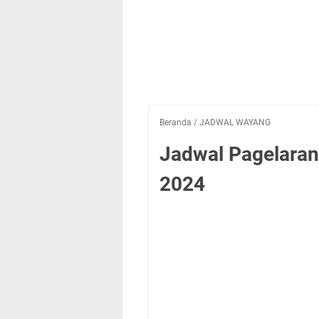
Beranda
/
JADWAL WAYANG
Jadwal Pagelaran
2024