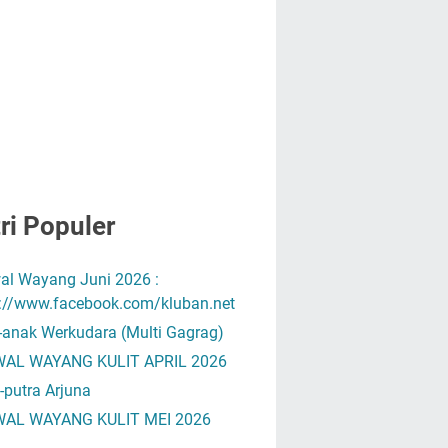
ri Populer
al Wayang Juni 2026 :
s://www.facebook.com/kluban.net
-anak Werkudara (Multi Gagrag)
AL WAYANG KULIT APRIL 2026
-putra Arjuna
AL WAYANG KULIT MEI 2026