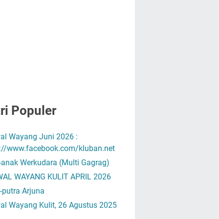
ri Populer
al Wayang Juni 2026 :
s://www.facebook.com/kluban.net
-anak Werkudara (Multi Gagrag)
AL WAYANG KULIT APRIL 2026
-putra Arjuna
al Wayang Kulit, 26 Agustus 2025