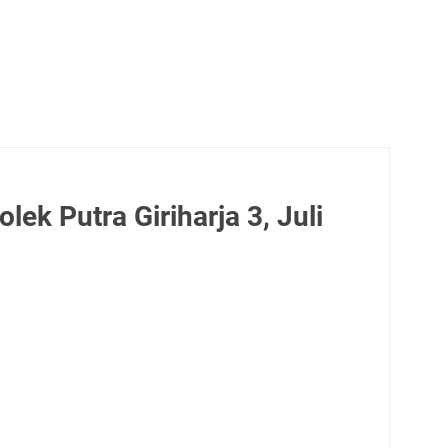
ek Putra Giriharja 3, Juli