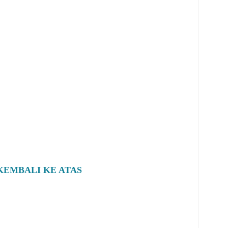
KEMBALI KE ATAS