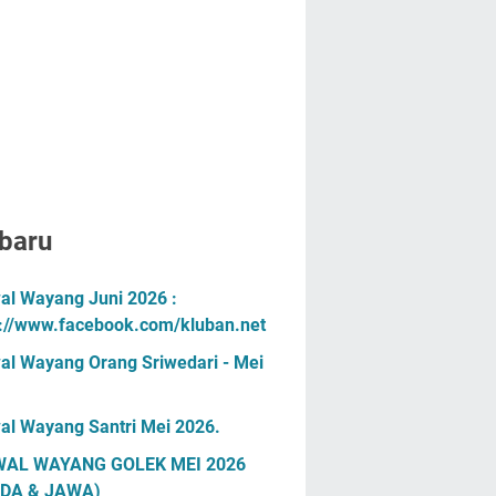
baru
al Wayang Juni 2026 :
s://www.facebook.com/kluban.net
al Wayang Orang Sriwedari - Mei
al Wayang Santri Mei 2026.
AL WAYANG GOLEK MEI 2026
DA & JAWA)