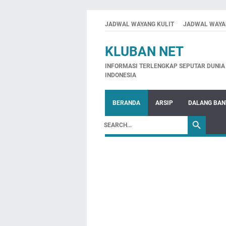
JADWAL WAYANG KULIT
JADWAL WAYA
KLUBAN NET
INFORMASI TERLENGKAP SEPUTAR DUNIA 
INDONESIA
BERANDA
ARSIP
DALANG BA