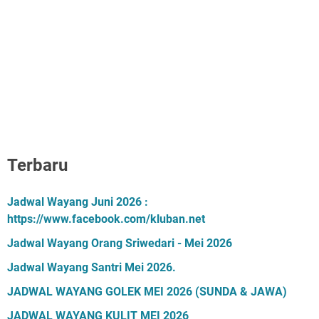
Terbaru
Jadwal Wayang Juni 2026 :
https://www.facebook.com/kluban.net
Jadwal Wayang Orang Sriwedari - Mei 2026
Jadwal Wayang Santri Mei 2026.
JADWAL WAYANG GOLEK MEI 2026 (SUNDA & JAWA)
JADWAL WAYANG KULIT MEI 2026