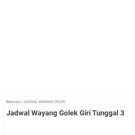
Beranda
/
JADWAL WAYANG GOLEK
Jadwal Wayang Golek Giri Tunggal 3