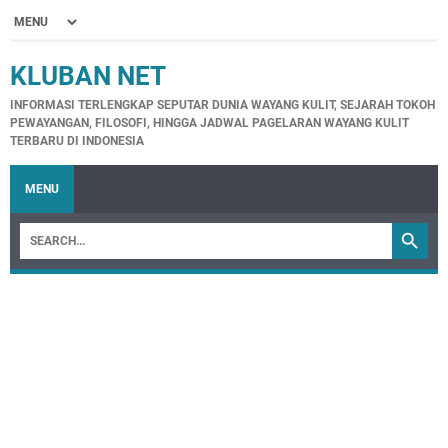
KLUBAN NET
INFORMASI TERLENGKAP SEPUTAR DUNIA WAYANG KULIT, SEJARAH TOKOH
PEWAYANGAN, FILOSOFI, HINGGA JADWAL PAGELARAN WAYANG KULIT
TERBARU DI INDONESIA
MENU