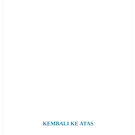
KEMBALI KE ATAS