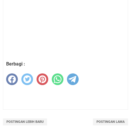
Berbagi :
POSTINGAN LEBIH BARU
POSTINGAN LAMA