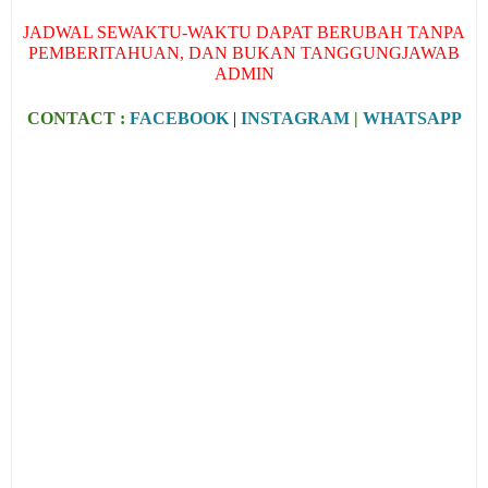
JADWAL SEWAKTU-WAKTU DAPAT BERUBAH TANPA
PEMBERITAHUAN, DAN BUKAN TANGGUNGJAWAB
ADMIN
CONTACT :
FACEBOOK
|
INSTAGRAM
|
WHATSAPP