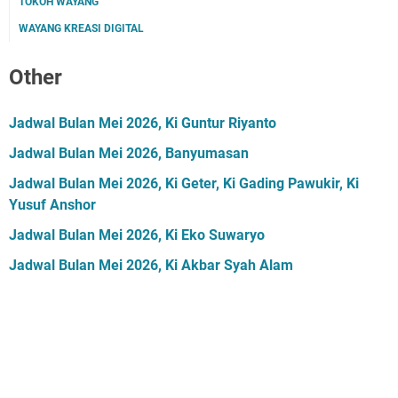
TOKOH WAYANG
WAYANG KREASI DIGITAL
Other
Jadwal Bulan Mei 2026, Ki Guntur Riyanto
Jadwal Bulan Mei 2026, Banyumasan
Jadwal Bulan Mei 2026, Ki Geter, Ki Gading Pawukir, Ki
Yusuf Anshor
Jadwal Bulan Mei 2026, Ki Eko Suwaryo
Jadwal Bulan Mei 2026, Ki Akbar Syah Alam