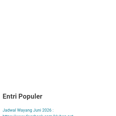
Entri Populer
Jadwal Wayang Juni 2026 :