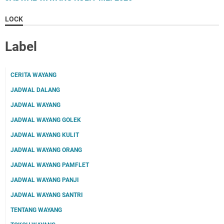
LOCK
Label
CERITA WAYANG
JADWAL DALANG
JADWAL WAYANG
JADWAL WAYANG GOLEK
JADWAL WAYANG KULIT
JADWAL WAYANG ORANG
JADWAL WAYANG PAMFLET
JADWAL WAYANG PANJI
JADWAL WAYANG SANTRI
TENTANG WAYANG