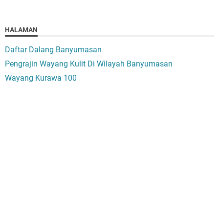
HALAMAN
Daftar Dalang Banyumasan
Pengrajin Wayang Kulit Di Wilayah Banyumasan
Wayang Kurawa 100