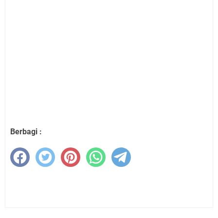
Berbagi :