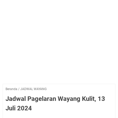
Beranda
/
JADWAL WAYANG
Jadwal Pagelaran Wayang Kulit, 13
Juli 2024