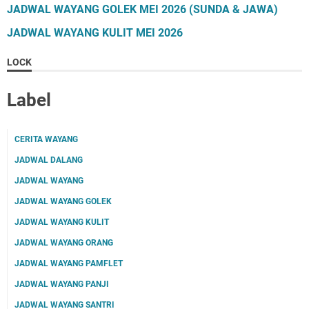
JADWAL WAYANG GOLEK MEI 2026 (SUNDA & JAWA)
JADWAL WAYANG KULIT MEI 2026
LOCK
Label
CERITA WAYANG
JADWAL DALANG
JADWAL WAYANG
JADWAL WAYANG GOLEK
JADWAL WAYANG KULIT
JADWAL WAYANG ORANG
JADWAL WAYANG PAMFLET
JADWAL WAYANG PANJI
JADWAL WAYANG SANTRI