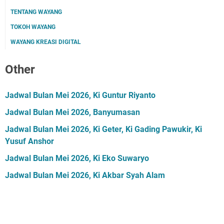
TENTANG WAYANG
TOKOH WAYANG
WAYANG KREASI DIGITAL
Other
Jadwal Bulan Mei 2026, Ki Guntur Riyanto
Jadwal Bulan Mei 2026, Banyumasan
Jadwal Bulan Mei 2026, Ki Geter, Ki Gading Pawukir, Ki
Yusuf Anshor
Jadwal Bulan Mei 2026, Ki Eko Suwaryo
Jadwal Bulan Mei 2026, Ki Akbar Syah Alam