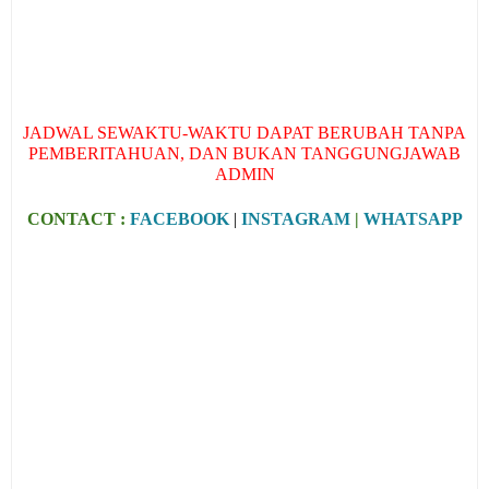
JADWAL SEWAKTU-WAKTU DAPAT BERUBAH TANPA
PEMBERITAHUAN, DAN BUKAN TANGGUNGJAWAB
ADMIN
CONTACT :
FACEBOOK
|
INSTAGRAM
|
WHATSAPP