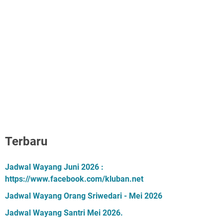
Terbaru
Jadwal Wayang Juni 2026 :
https://www.facebook.com/kluban.net
Jadwal Wayang Orang Sriwedari - Mei 2026
Jadwal Wayang Santri Mei 2026.