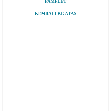
PAMFLET
KEMBALI KE ATAS