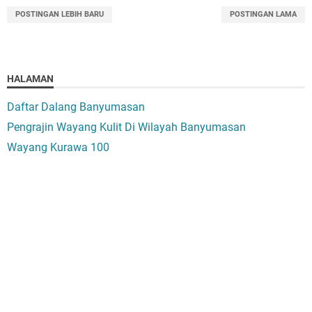
POSTINGAN LEBIH BARU
POSTINGAN LAMA
HALAMAN
Daftar Dalang Banyumasan
Pengrajin Wayang Kulit Di Wilayah Banyumasan
Wayang Kurawa 100