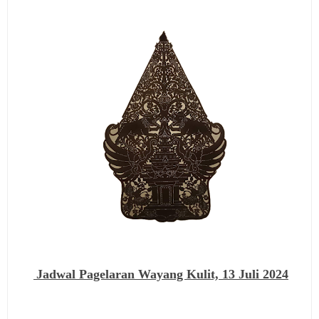
Jadwal Pagelaran Wayang Kulit,
13 Juli 2024