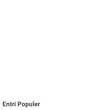
Entri Populer