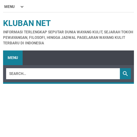
KLUBAN NET
INFORMASI TERLENGKAP SEPUTAR DUNIA WAYANG KULIT, SEJARAH TOKOH
PEWAYANGAN, FILOSOFI, HINGGA JADWAL PAGELARAN WAYANG KULIT
TERBARU DI INDONESIA
MENU