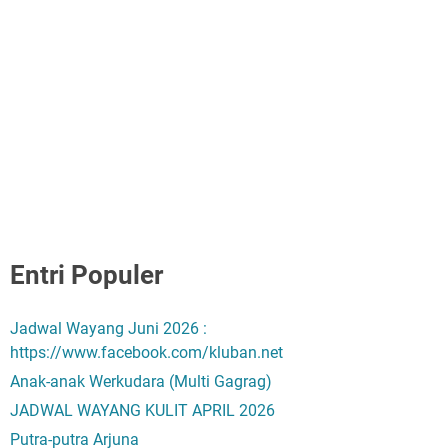
Entri Populer
Jadwal Wayang Juni 2026 :
https://www.facebook.com/kluban.net
Anak-anak Werkudara (Multi Gagrag)
JADWAL WAYANG KULIT APRIL 2026
Putra-putra Arjuna