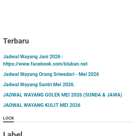
Terbaru
Jadwal Wayang Juni 2026 :
https://www.facebook.com/kluban.net
Jadwal Wayang Orang Sriwedari - Mei 2026
Jadwal Wayang Santri Mei 2026.
JADWAL WAYANG GOLEK MEI 2026 (SUNDA & JAWA)
JADWAL WAYANG KULIT MEI 2026
LOCK
Label