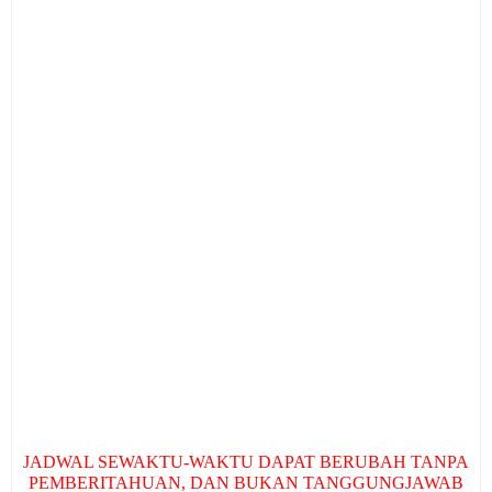
JADWAL SEWAKTU-WAKTU DAPAT BERUBAH TANPA
PEMBERITAHUAN, DAN BUKAN TANGGUNGJAWAB