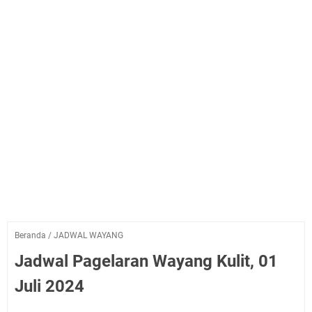
Beranda
/
JADWAL WAYANG
Jadwal Pagelaran Wayang Kulit, 01
Juli 2024