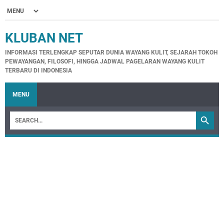
KLUBAN NET
INFORMASI TERLENGKAP SEPUTAR DUNIA WAYANG KULIT, SEJARAH TOKOH
PEWAYANGAN, FILOSOFI, HINGGA JADWAL PAGELARAN WAYANG KULIT
TERBARU DI INDONESIA
MENU