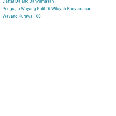
Daftar Dalang Banyumasan
Pengrajin Wayang Kulit Di Wilayah Banyumasan
Wayang Kurawa 100