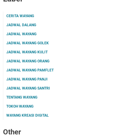
CERITA WAYANG
JADWAL DALANG
JADWAL WAYANG
JADWAL WAYANG GOLEK
JADWAL WAYANG KULIT
JADWAL WAYANG ORANG
JADWAL WAYANG PAMFLET
JADWAL WAYANG PANJI
JADWAL WAYANG SANTRI
TENTANG WAYANG
TOKOH WAYANG
WAYANG KREASI DIGITAL
Other