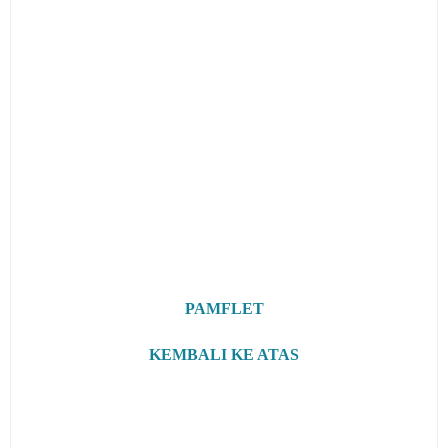
PAMFLET
KEMBALI KE ATAS