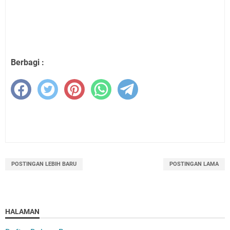
Berbagi :
POSTINGAN LEBIH BARU
POSTINGAN LAMA
HALAMAN