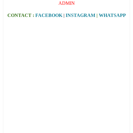
ADMIN
CONTACT :
FACEBOOK
|
INSTAGRAM
|
WHATSAPP