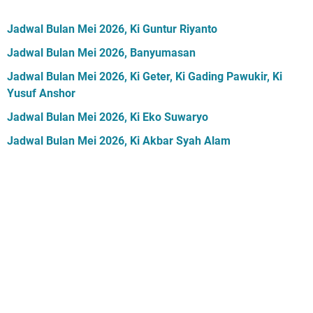
Jadwal Bulan Mei 2026, Ki Guntur Riyanto
Jadwal Bulan Mei 2026, Banyumasan
Jadwal Bulan Mei 2026, Ki Geter, Ki Gading Pawukir, Ki
Yusuf Anshor
Jadwal Bulan Mei 2026, Ki Eko Suwaryo
Jadwal Bulan Mei 2026, Ki Akbar Syah Alam