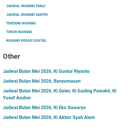
JADWAL WAYANG PANJI
JADWAL WAYANG SANTRI
TENTANG WAYANG
TOKOH WAYANG
WAYANG KREASI DIGITAL
Other
Jadwal Bulan Mei 2026, Ki Guntur Riyanto
Jadwal Bulan Mei 2026, Banyumasan
Jadwal Bulan Mei 2026, Ki Geter, Ki Gading Pawukir, Ki
Yusuf Anshor
Jadwal Bulan Mei 2026, Ki Eko Suwaryo
Jadwal Bulan Mei 2026, Ki Akbar Syah Alam