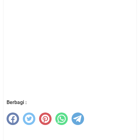
Berbagi :