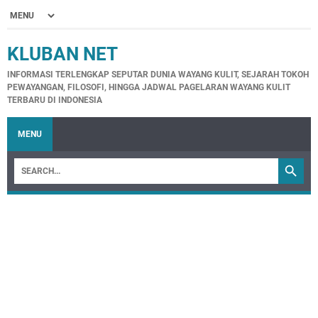
KLUBAN NET
INFORMASI TERLENGKAP SEPUTAR DUNIA WAYANG KULIT, SEJARAH TOKOH
PEWAYANGAN, FILOSOFI, HINGGA JADWAL PAGELARAN WAYANG KULIT
TERBARU DI INDONESIA
MENU