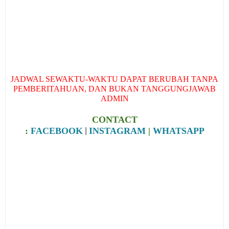
JADWAL SEWAKTU-WAKTU DAPAT BERUBAH TANPA
PEMBERITAHUAN, DAN BUKAN TANGGUNGJAWAB
ADMIN
CONTACT
|
:
FACEBOOK
INSTAGRAM
|
WHATSAPP