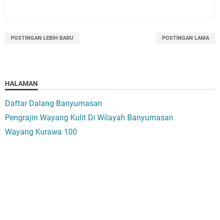
POSTINGAN LEBIH BARU
POSTINGAN LAMA
HALAMAN
Daftar Dalang Banyumasan
Pengrajin Wayang Kulit Di Wilayah Banyumasan
Wayang Kurawa 100