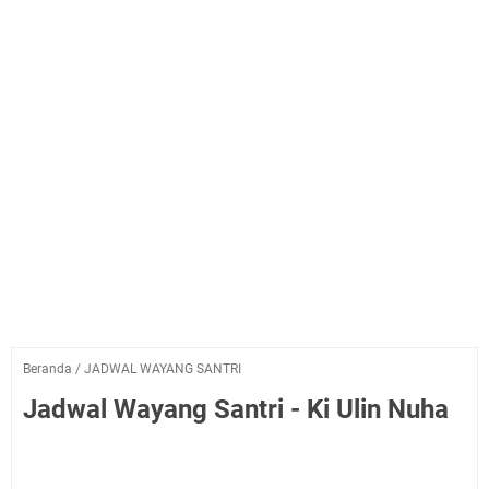
Beranda
/
JADWAL WAYANG SANTRI
Jadwal Wayang Santri - Ki Ulin Nuha