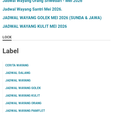
Jadwal Wayang Orang Sriwedari - Mei 2026
Jadwal Wayang Santri Mei 2026.
JADWAL WAYANG GOLEK MEI 2026 (SUNDA & JAWA)
JADWAL WAYANG KULIT MEI 2026
LOCK
Label
CERITA WAYANG
JADWAL DALANG
JADWAL WAYANG
JADWAL WAYANG GOLEK
JADWAL WAYANG KULIT
JADWAL WAYANG ORANG
JADWAL WAYANG PAMFLET