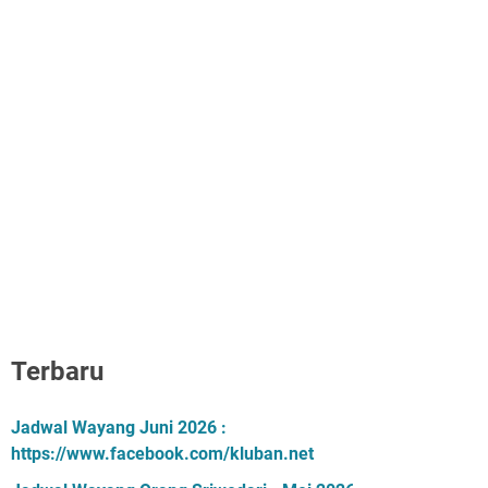
Terbaru
Jadwal Wayang Juni 2026 :
https://www.facebook.com/kluban.net