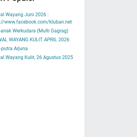
al Wayang Juni 2026 :
s://www.facebook.com/kluban.net
-anak Werkudara (Multi Gagrag)
AL WAYANG KULIT APRIL 2026
-putra Arjuna
al Wayang Kulit, 26 Agustus 2025