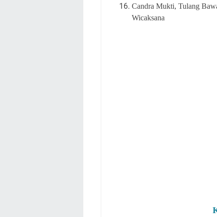
Candra Mukti, Tulang Baw
Wicaksana