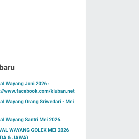
baru
al Wayang Juni 2026 :
s://www.facebook.com/kluban.net
al Wayang Orang Sriwedari - Mei
al Wayang Santri Mei 2026.
AL WAYANG GOLEK MEI 2026
DA & JAWA)