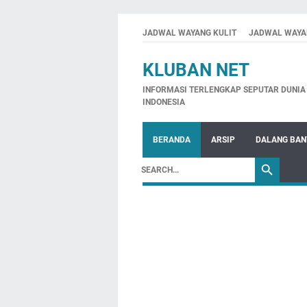
JADWAL WAYANG KULIT
JADWAL WAYA
KLUBAN NET
INFORMASI TERLENGKAP SEPUTAR DUNIA 
INDONESIA
BERANDA
ARSIP
DALANG BA