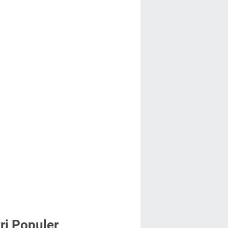
ri Populer