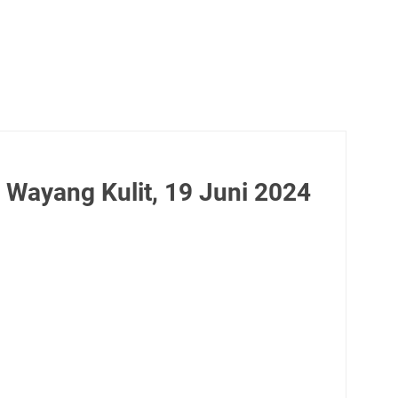
 Wayang Kulit, 19 Juni 2024