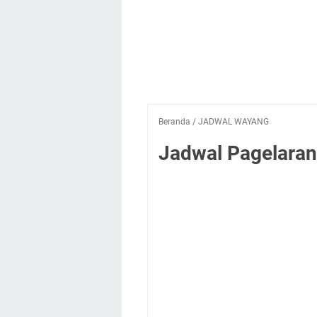
Beranda
/
JADWAL WAYANG
Jadwal Pagelaran