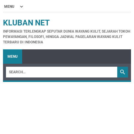
KLUBAN NET
INFORMASI TERLENGKAP SEPUTAR DUNIA WAYANG KULIT, SEJARAH TOKOH
PEWAYANGAN, FILOSOFI, HINGGA JADWAL PAGELARAN WAYANG KULIT
TERBARU DI INDONESIA
MENU