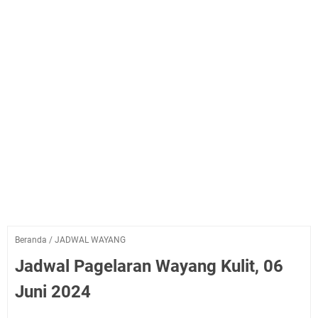
Beranda
/
JADWAL WAYANG
Jadwal Pagelaran Wayang Kulit, 06
Juni 2024