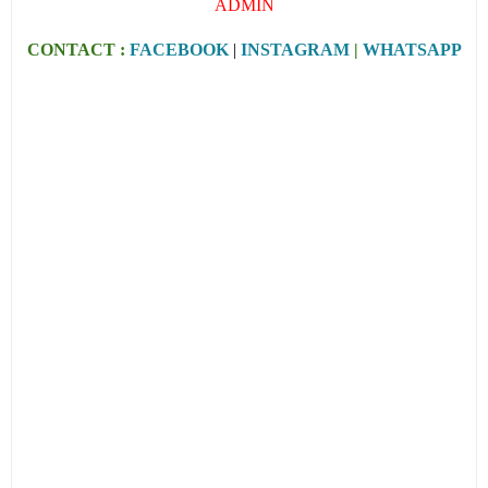
ADMIN
CONTACT :
FACEBOOK
|
INSTAGRAM
|
WHATSAPP