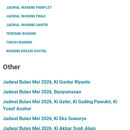
JADWAL WAYANG PAMFLET
JADWAL WAYANG PANJI
JADWAL WAYANG SANTRI
TENTANG WAYANG
TOKOH WAYANG
WAYANG KREASI DIGITAL
Other
Jadwal Bulan Mei 2026, Ki Guntur Riyanto
Jadwal Bulan Mei 2026, Banyumasan
Jadwal Bulan Mei 2026, Ki Geter, Ki Gading Pawukir, Ki
Yusuf Anshor
Jadwal Bulan Mei 2026, Ki Eko Suwaryo
Jadwal Bulan Mei 2026, Ki Akbar Syah Alam