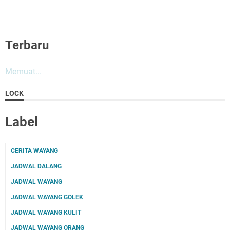
Terbaru
Memuat...
LOCK
Label
CERITA WAYANG
JADWAL DALANG
JADWAL WAYANG
JADWAL WAYANG GOLEK
JADWAL WAYANG KULIT
JADWAL WAYANG ORANG