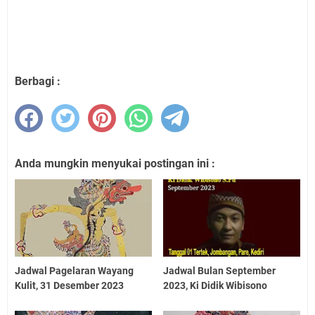
Berbagi :
Anda mungkin menyukai postingan ini :
Jadwal Pagelaran Wayang
Jadwal Bulan September
Kulit, 31 Desember 2023
2023, Ki Didik Wibisono