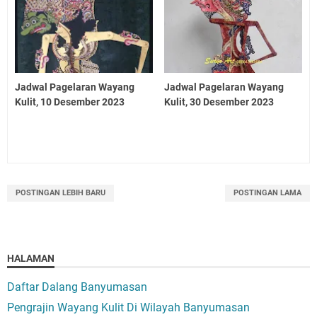
Jadwal Pagelaran Wayang
Jadwal Pagelaran Wayang
Kulit, 10 Desember 2023
Kulit, 30 Desember 2023
POSTINGAN LEBIH BARU
POSTINGAN LAMA
HALAMAN
Daftar Dalang Banyumasan
Pengrajin Wayang Kulit Di Wilayah Banyumasan