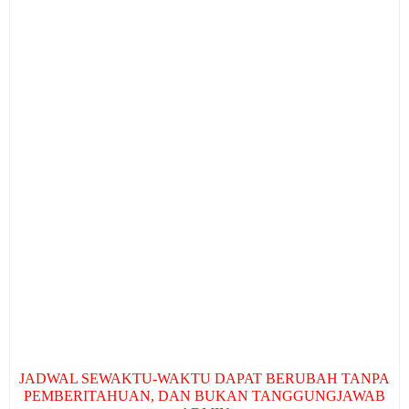
JADWAL SEWAKTU-WAKTU DAPAT BERUBAH TANPA
PEMBERITAHUAN, DAN BUKAN TANGGUNGJAWAB