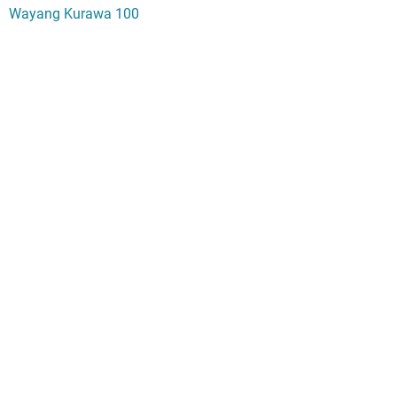
Wayang Kurawa 100