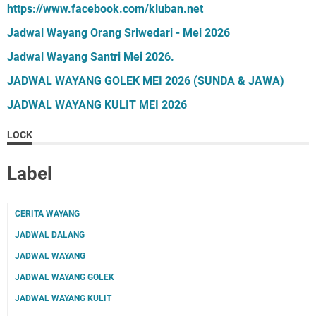
https://www.facebook.com/kluban.net
Jadwal Wayang Orang Sriwedari - Mei 2026
Jadwal Wayang Santri Mei 2026.
JADWAL WAYANG GOLEK MEI 2026 (SUNDA & JAWA)
JADWAL WAYANG KULIT MEI 2026
LOCK
Label
CERITA WAYANG
JADWAL DALANG
JADWAL WAYANG
JADWAL WAYANG GOLEK
JADWAL WAYANG KULIT