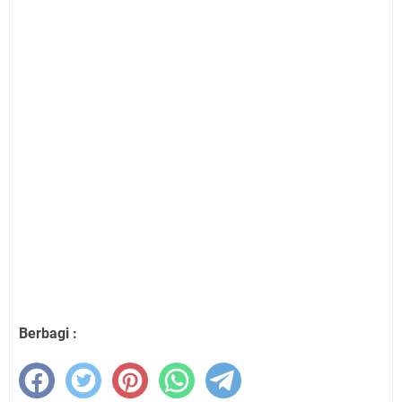
Berbagi :