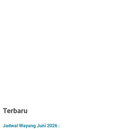
Terbaru
Jadwal Wayang Juni 2026 :