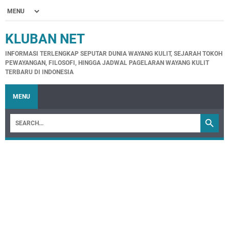
KLUBAN NET
INFORMASI TERLENGKAP SEPUTAR DUNIA WAYANG KULIT, SEJARAH TOKOH
PEWAYANGAN, FILOSOFI, HINGGA JADWAL PAGELARAN WAYANG KULIT
TERBARU DI INDONESIA
MENU