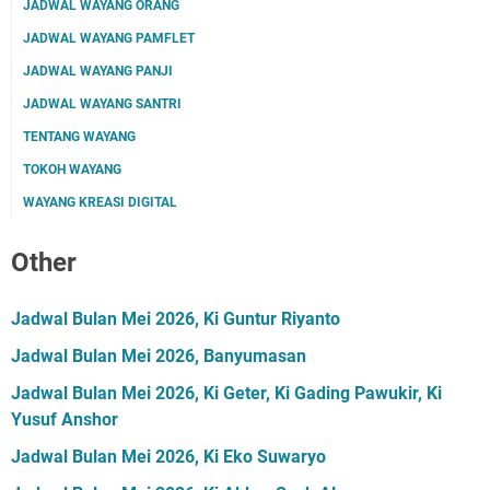
JADWAL WAYANG ORANG
JADWAL WAYANG PAMFLET
JADWAL WAYANG PANJI
JADWAL WAYANG SANTRI
TENTANG WAYANG
TOKOH WAYANG
WAYANG KREASI DIGITAL
Other
Jadwal Bulan Mei 2026, Ki Guntur Riyanto
Jadwal Bulan Mei 2026, Banyumasan
Jadwal Bulan Mei 2026, Ki Geter, Ki Gading Pawukir, Ki
Yusuf Anshor
Jadwal Bulan Mei 2026, Ki Eko Suwaryo