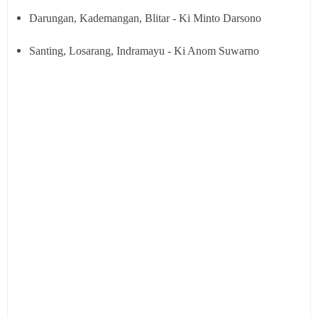
Darungan, Kademangan, Blitar - Ki Minto Darsono
Santing, Losarang, Indramayu - Ki Anom Suwarno