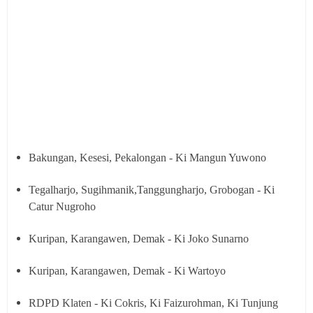
Bakungan, Kesesi, Pekalongan - Ki Mangun Yuwono
Tegalharjo, Sugihmanik,Tanggungharjo, Grobogan - Ki
Catur Nugroho
Kuripan, Karangawen, Demak - Ki Joko Sunarno
Kuripan, Karangawen, Demak - Ki Wartoyo
RDPD Klaten - Ki Cokris, Ki Faizurohman, Ki Tunjung