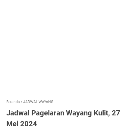
Beranda
/
JADWAL WAYANG
Jadwal Pagelaran Wayang Kulit, 27
Mei 2024