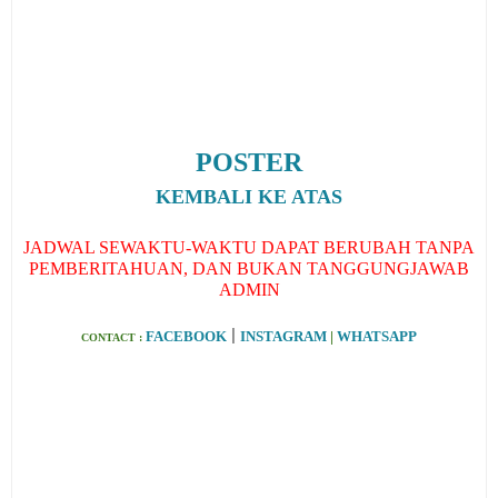
POSTER
KEMBALI KE ATAS
JADWAL SEWAKTU-WAKTU DAPAT BERUBAH TANPA
PEMBERITAHUAN, DAN BUKAN TANGGUNGJAWAB
ADMIN
|
FACEBOOK
INSTAGRAM
|
WHATSAPP
CONTACT :