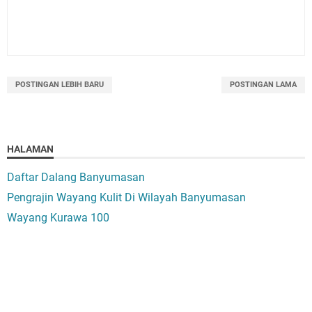
POSTINGAN LEBIH BARU
POSTINGAN LAMA
HALAMAN
Daftar Dalang Banyumasan
Pengrajin Wayang Kulit Di Wilayah Banyumasan
Wayang Kurawa 100