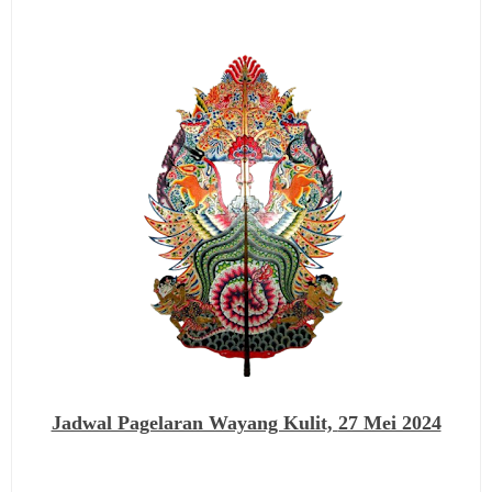
Jadwal Pagelaran Wayang Kulit,
27 Mei 2024