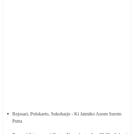
Rejosari, Polokarto, Sukoharjo - Ki Jatmiko Anom Suroto
Putra