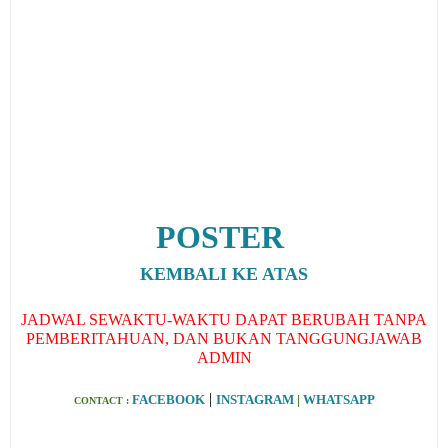
POSTER
KEMBALI KE ATAS
JADWAL SEWAKTU-WAKTU DAPAT BERUBAH TANPA
PEMBERITAHUAN, DAN BUKAN TANGGUNGJAWAB
ADMIN
|
FACEBOOK
INSTAGRAM
|
WHATSAPP
CONTACT :