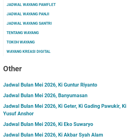
JADWAL WAYANG PAMFLET
JADWAL WAYANG PANJI
JADWAL WAYANG SANTRI
TENTANG WAYANG
TOKOH WAYANG
WAYANG KREASI DIGITAL
Other
Jadwal Bulan Mei 2026, Ki Guntur Riyanto
Jadwal Bulan Mei 2026, Banyumasan
Jadwal Bulan Mei 2026, Ki Geter, Ki Gading Pawukir, Ki
Yusuf Anshor
Jadwal Bulan Mei 2026, Ki Eko Suwaryo
Jadwal Bulan Mei 2026, Ki Akbar Syah Alam