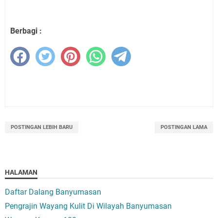
Berbagi :
POSTINGAN LEBIH BARU
POSTINGAN LAMA
HALAMAN
Daftar Dalang Banyumasan
Pengrajin Wayang Kulit Di Wilayah Banyumasan