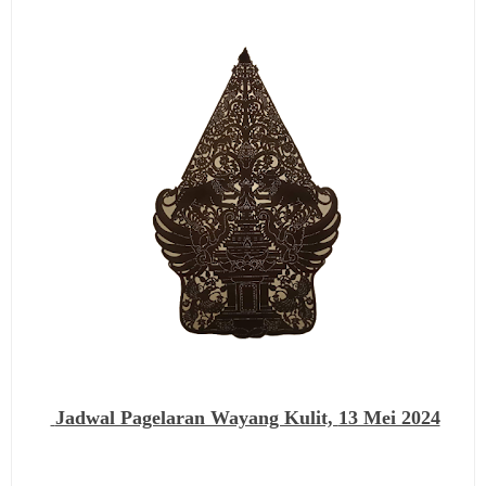
Jadwal Pagelaran Wayang Kulit,
13 Mei 2024