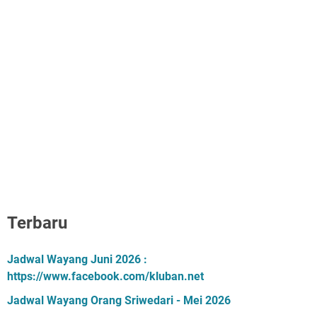
Terbaru
Jadwal Wayang Juni 2026 :
https://www.facebook.com/kluban.net
Jadwal Wayang Orang Sriwedari - Mei 2026