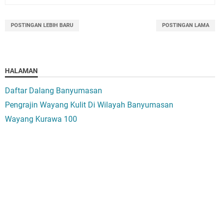
POSTINGAN LEBIH BARU
POSTINGAN LAMA
HALAMAN
Daftar Dalang Banyumasan
Pengrajin Wayang Kulit Di Wilayah Banyumasan
Wayang Kurawa 100