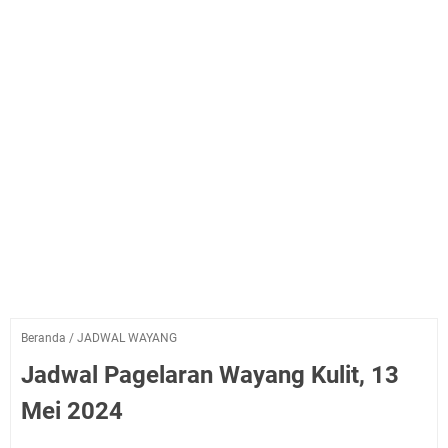
Beranda
/
JADWAL WAYANG
Jadwal Pagelaran Wayang Kulit, 13
Mei 2024