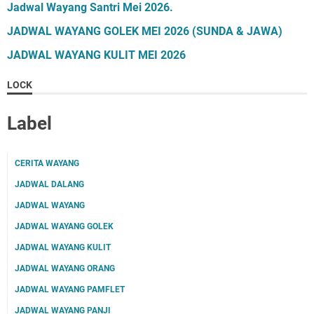
Jadwal Wayang Santri Mei 2026.
JADWAL WAYANG GOLEK MEI 2026 (SUNDA & JAWA)
JADWAL WAYANG KULIT MEI 2026
LOCK
Label
CERITA WAYANG
JADWAL DALANG
JADWAL WAYANG
JADWAL WAYANG GOLEK
JADWAL WAYANG KULIT
JADWAL WAYANG ORANG
JADWAL WAYANG PAMFLET
JADWAL WAYANG PANJI