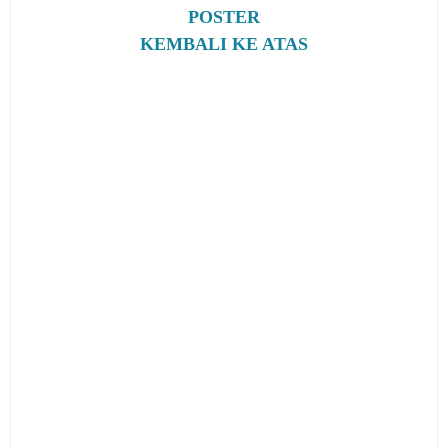
POSTER
KEMBALI KE ATAS