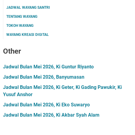
JADWAL WAYANG SANTRI
TENTANG WAYANG
TOKOH WAYANG
WAYANG KREASI DIGITAL
Other
Jadwal Bulan Mei 2026, Ki Guntur Riyanto
Jadwal Bulan Mei 2026, Banyumasan
Jadwal Bulan Mei 2026, Ki Geter, Ki Gading Pawukir, Ki
Yusuf Anshor
Jadwal Bulan Mei 2026, Ki Eko Suwaryo
Jadwal Bulan Mei 2026, Ki Akbar Syah Alam