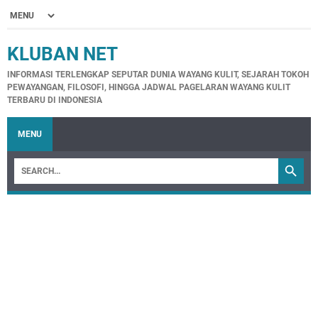
KLUBAN NET
INFORMASI TERLENGKAP SEPUTAR DUNIA WAYANG KULIT, SEJARAH TOKOH
PEWAYANGAN, FILOSOFI, HINGGA JADWAL PAGELARAN WAYANG KULIT
TERBARU DI INDONESIA
MENU