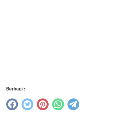
Berbagi :