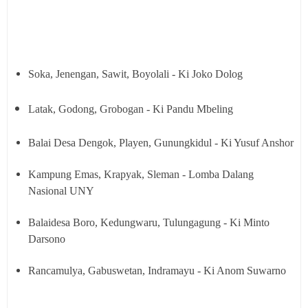
Soka, Jenengan, Sawit, Boyolali - Ki Joko Dolog
Latak, Godong, Grobogan - Ki Pandu Mbeling
Balai Desa Dengok, Playen, Gunungkidul - Ki Yusuf Anshor
Kampung Emas, Krapyak, Sleman - Lomba Dalang
Nasional UNY
Balaidesa Boro, Kedungwaru, Tulungagung - Ki Minto
Darsono
Rancamulya, Gabuswetan, Indramayu - Ki Anom Suwarno