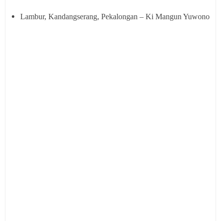
Lambur, Kandangserang, Pekalongan – Ki Mangun Yuwono