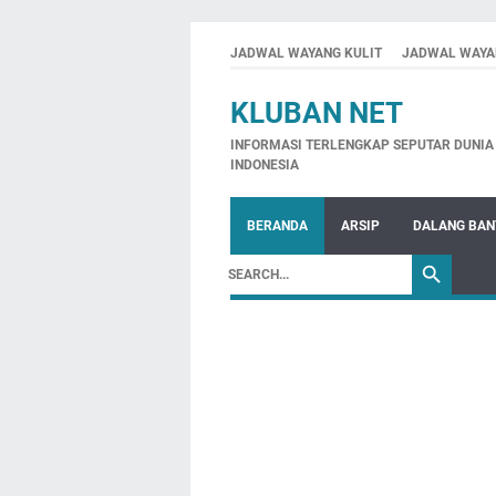
JADWAL WAYANG KULIT
JADWAL WAYA
KLUBAN NET
INFORMASI TERLENGKAP SEPUTAR DUNIA 
INDONESIA
BERANDA
ARSIP
DALANG BA