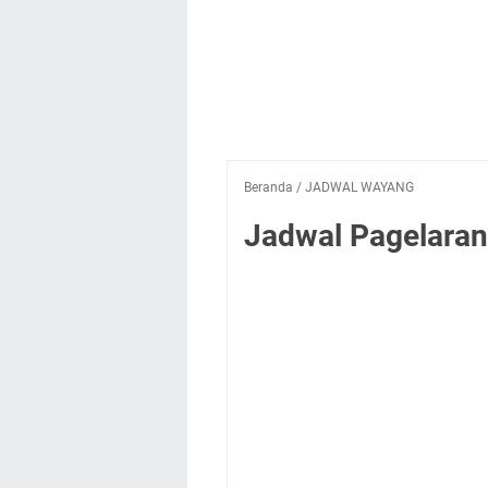
Beranda
/
JADWAL WAYANG
Jadwal Pagelaran