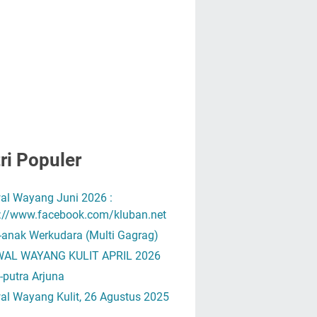
ri Populer
al Wayang Juni 2026 :
s://www.facebook.com/kluban.net
-anak Werkudara (Multi Gagrag)
AL WAYANG KULIT APRIL 2026
-putra Arjuna
al Wayang Kulit, 26 Agustus 2025