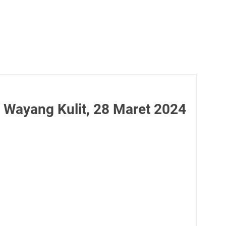
 Wayang Kulit, 28 Maret 2024