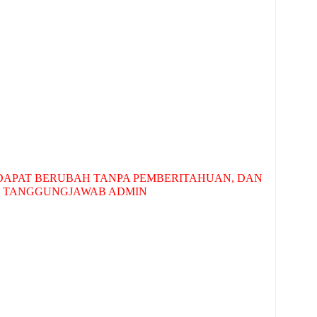
APAT BERUBAH TANPA PEMBERITAHUAN, DAN
 TANGGUNGJAWAB ADMIN