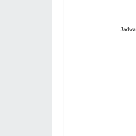
Jadwa