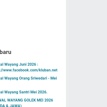
baru
al Wayang Juni 2026 :
s://www.facebook.com/kluban.net
al Wayang Orang Sriwedari - Mei
al Wayang Santri Mei 2026.
AL WAYANG GOLEK MEI 2026
DA & JAWA)