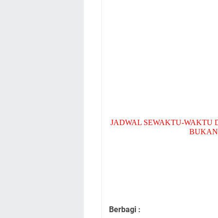
JADWAL SEWAKTU-WAKTU D
BUKAN
Berbagi :