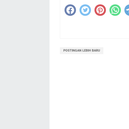
POSTINGAN LEBIH BARU