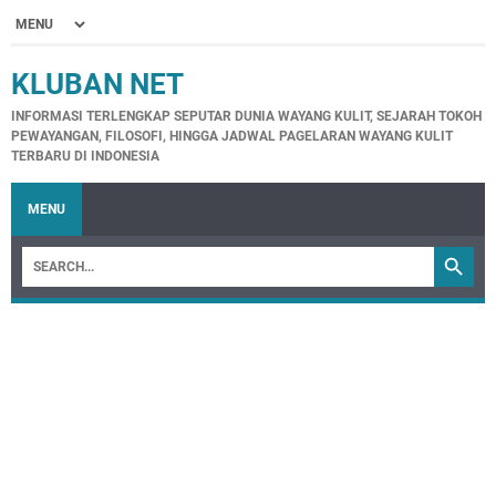
KLUBAN NET
INFORMASI TERLENGKAP SEPUTAR DUNIA WAYANG KULIT, SEJARAH TOKOH
PEWAYANGAN, FILOSOFI, HINGGA JADWAL PAGELARAN WAYANG KULIT
TERBARU DI INDONESIA
MENU