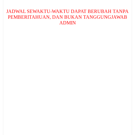
JADWAL SEWAKTU-WAKTU DAPAT BERUBAH TANPA
PEMBERITAHUAN, DAN BUKAN TANGGUNGJAWAB
ADMIN