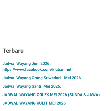
Terbaru
Jadwal Wayang Juni 2026 :
https://www.facebook.com/kluban.net
Jadwal Wayang Orang Sriwedari - Mei 2026
Jadwal Wayang Santri Mei 2026.
JADWAL WAYANG GOLEK MEI 2026 (SUNDA & JAWA)
JADWAL WAYANG KULIT MEI 2026