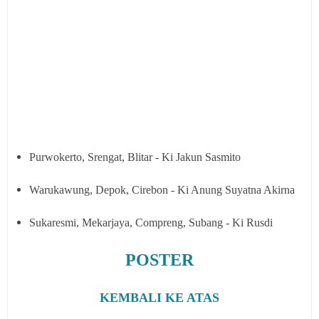
Purwokerto, Srengat, Blitar - Ki Jakun Sasmito
Warukawung, Depok, Cirebon - Ki Anung Suyatna Akirna
Sukaresmi, Mekarjaya, Compreng, Subang - Ki Rusdi
POSTER
KEMBALI KE ATAS