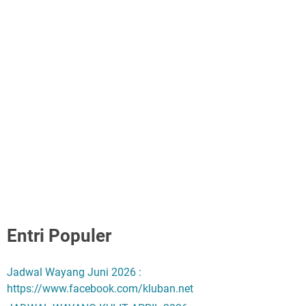
Entri Populer
Jadwal Wayang Juni 2026 :
https://www.facebook.com/kluban.net