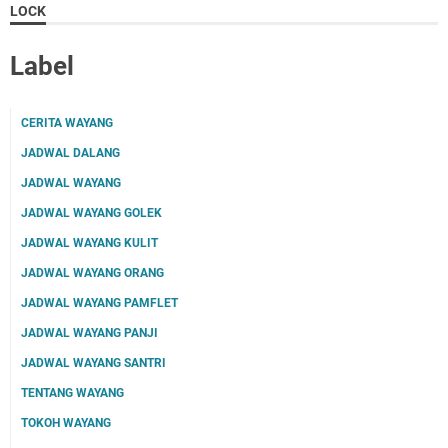
LOCK
Label
CERITA WAYANG
JADWAL DALANG
JADWAL WAYANG
JADWAL WAYANG GOLEK
JADWAL WAYANG KULIT
JADWAL WAYANG ORANG
JADWAL WAYANG PAMFLET
JADWAL WAYANG PANJI
JADWAL WAYANG SANTRI
TENTANG WAYANG
TOKOH WAYANG