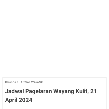
Beranda
/
JADWAL WAYANG
Jadwal Pagelaran Wayang Kulit, 21
April 2024