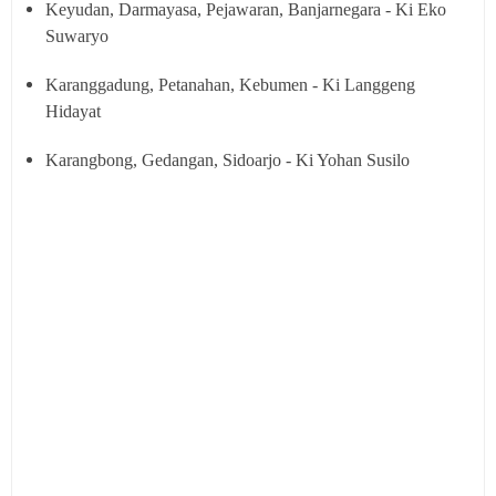
Keyudan, Darmayasa, Pejawaran, Banjarnegara - Ki Eko
Suwaryo
Karanggadung, Petanahan, Kebumen - Ki Langgeng
Hidayat
Karangbong, Gedangan, Sidoarjo - Ki Yohan Susilo