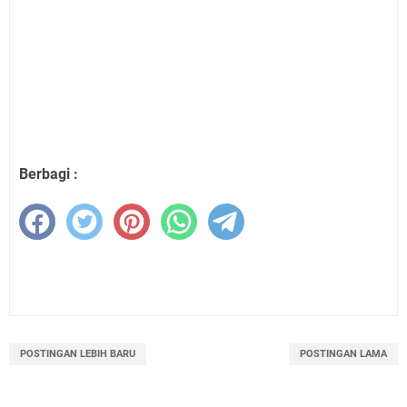
Berbagi :
POSTINGAN LEBIH BARU
POSTINGAN LAMA