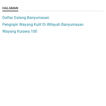
HALAMAN
Daftar Dalang Banyumasan
Pengrajin Wayang Kulit Di Wilayah Banyumasan
Wayang Kurawa 100