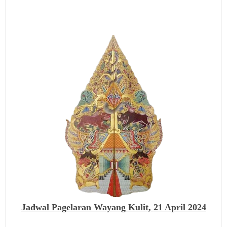
Jadwal Pagelaran Wayang Kulit,
21 April 2024