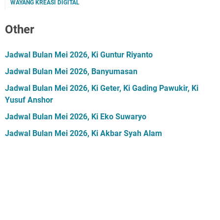
WAYANG KREASI DIGITAL
Other
Jadwal Bulan Mei 2026, Ki Guntur Riyanto
Jadwal Bulan Mei 2026, Banyumasan
Jadwal Bulan Mei 2026, Ki Geter, Ki Gading Pawukir, Ki
Yusuf Anshor
Jadwal Bulan Mei 2026, Ki Eko Suwaryo
Jadwal Bulan Mei 2026, Ki Akbar Syah Alam