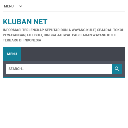
KLUBAN NET
INFORMASI TERLENGKAP SEPUTAR DUNIA WAYANG KULIT, SEJARAH TOKOH
PEWAYANGAN, FILOSOFI, HINGGA JADWAL PAGELARAN WAYANG KULIT
TERBARU DI INDONESIA
MENU