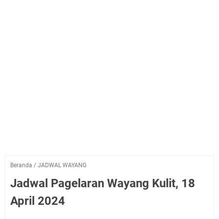
Beranda
/
JADWAL WAYANG
Jadwal Pagelaran Wayang Kulit, 18
April 2024