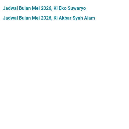
Jadwal Bulan Mei 2026, Ki Eko Suwaryo
Jadwal Bulan Mei 2026, Ki Akbar Syah Alam