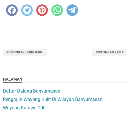
POSTINGAN LEBIH BARU
POSTINGAN LAMA
HALAMAN
Daftar Dalang Banyumasan
Pengrajin Wayang Kulit Di Wilayah Banyumasan
Wayang Kurawa 100