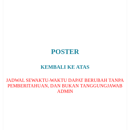
POSTER
KEMBALI KE ATAS
JADWAL SEWAKTU-WAKTU DAPAT BERUBAH TANPA
PEMBERITAHUAN, DAN BUKAN TANGGUNGJAWAB
ADMIN