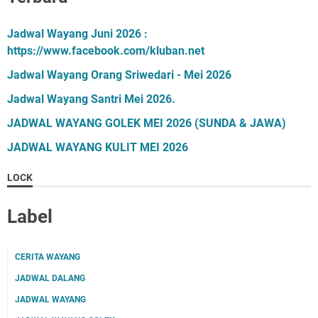
Jadwal Wayang Juni 2026 :
https://www.facebook.com/kluban.net
Jadwal Wayang Orang Sriwedari - Mei 2026
Jadwal Wayang Santri Mei 2026.
JADWAL WAYANG GOLEK MEI 2026 (SUNDA & JAWA)
JADWAL WAYANG KULIT MEI 2026
LOCK
Label
CERITA WAYANG
JADWAL DALANG
JADWAL WAYANG