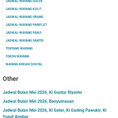
JADWAL WAYANG GOLEK
JADWAL WAYANG KULIT
JADWAL WAYANG ORANG
JADWAL WAYANG PAMFLET
JADWAL WAYANG PANJI
JADWAL WAYANG SANTRI
TENTANG WAYANG
TOKOH WAYANG
WAYANG KREASI DIGITAL
Other
Jadwal Bulan Mei 2026, Ki Guntur Riyanto
Jadwal Bulan Mei 2026, Banyumasan
Jadwal Bulan Mei 2026, Ki Geter, Ki Gading Pawukir, Ki
Yusuf Anshor