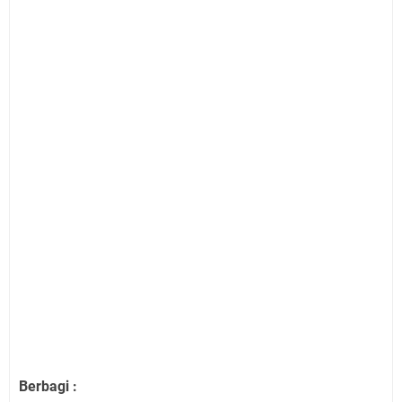
Berbagi :