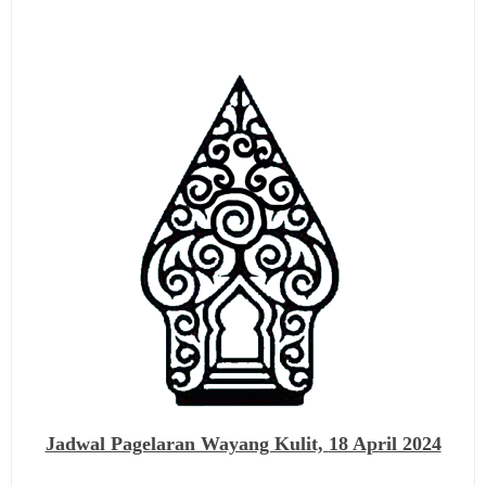
Jadwal Pagelaran Wayang Kulit,
18 April 2024