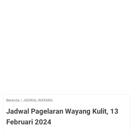
Beranda
/
JADWAL WAYANG
Jadwal Pagelaran Wayang Kulit, 13
Februari 2024