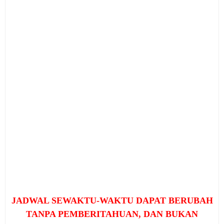
JADWAL SEWAKTU-WAKTU DAPAT BERUBAH
TANPA PEMBERITAHUAN, DAN BUKAN