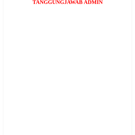
TANGGUNGJAWAB ADMIN