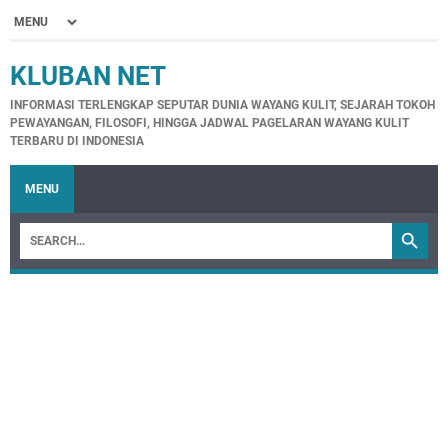
KLUBAN NET
INFORMASI TERLENGKAP SEPUTAR DUNIA WAYANG KULIT, SEJARAH TOKOH
PEWAYANGAN, FILOSOFI, HINGGA JADWAL PAGELARAN WAYANG KULIT
TERBARU DI INDONESIA
MENU