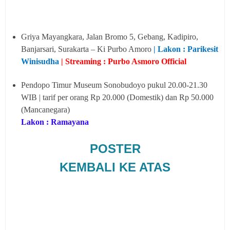
Griya Mayangkara, Jalan Bromo 5, Gebang, Kadipiro,
Banjarsari, Surakarta – Ki Purbo Amoro
| Lakon : Parikesit
Winisudha
| Streaming : Purbo Asmoro Official
Pendopo Timur Museum Sonobudoyo pukul 20.00-21.30
WIB | tarif per orang Rp 20.000 (Domestik) dan Rp 50.000
(Mancanegara)
Lakon : Ramayana
POSTER
KEMBALI KE ATAS