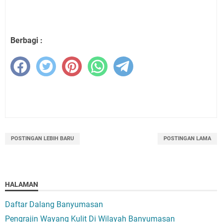
Berbagi :
POSTINGAN LEBIH BARU
POSTINGAN LAMA
HALAMAN
Daftar Dalang Banyumasan
Pengrajin Wayang Kulit Di Wilayah Banyumasan