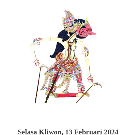
Selasa Kliwon, 13 Februari 2024