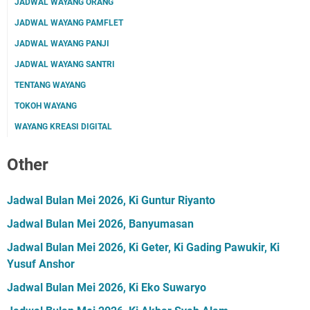
JADWAL WAYANG ORANG
JADWAL WAYANG PAMFLET
JADWAL WAYANG PANJI
JADWAL WAYANG SANTRI
TENTANG WAYANG
TOKOH WAYANG
WAYANG KREASI DIGITAL
Other
Jadwal Bulan Mei 2026, Ki Guntur Riyanto
Jadwal Bulan Mei 2026, Banyumasan
Jadwal Bulan Mei 2026, Ki Geter, Ki Gading Pawukir, Ki
Yusuf Anshor
Jadwal Bulan Mei 2026, Ki Eko Suwaryo