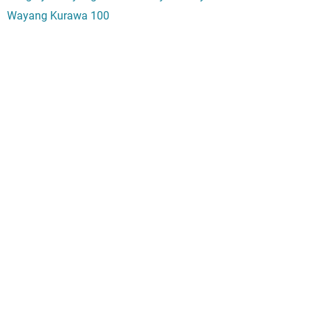
Wayang Kurawa 100