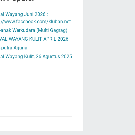
al Wayang Juni 2026 :
s://www.facebook.com/kluban.net
-anak Werkudara (Multi Gagrag)
AL WAYANG KULIT APRIL 2026
-putra Arjuna
al Wayang Kulit, 26 Agustus 2025