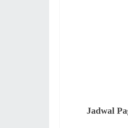
Jadwal Pa