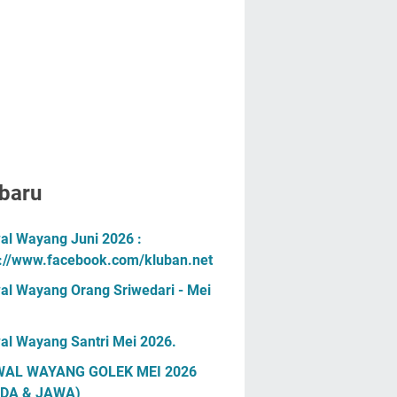
baru
al Wayang Juni 2026 :
s://www.facebook.com/kluban.net
al Wayang Orang Sriwedari - Mei
al Wayang Santri Mei 2026.
AL WAYANG GOLEK MEI 2026
DA & JAWA)