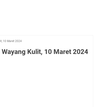
t, 10 Maret 2024
 Wayang Kulit, 10 Maret 2024