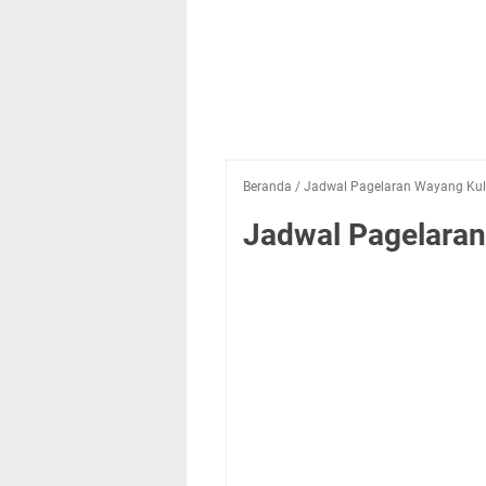
Beranda
/
Jadwal Pagelaran Wayang Kuli
Jadwal Pagelaran