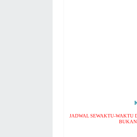
JADWAL SEWAKTU-WAKTU D
BUKAN