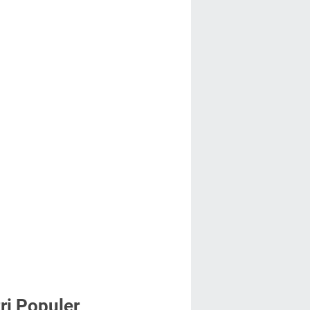
ri Populer