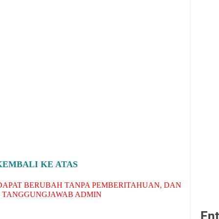
KEMBALI KE ATAS
APAT BERUBAH TANPA PEMBERITAHUAN, DAN
 TANGGUNGJAWAB ADMIN
Ent