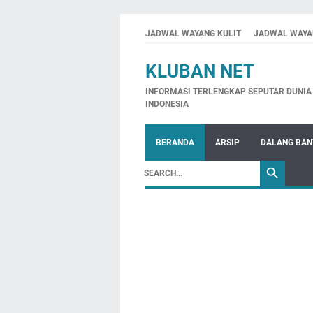
JADWAL WAYANG KULIT
JADWAL WAYA
KLUBAN NET
INFORMASI TERLENGKAP SEPUTAR DUNIA 
INDONESIA
BERANDA
ARSIP
DALANG BA