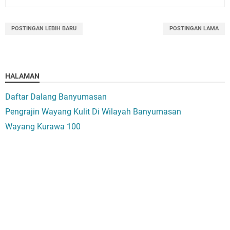
POSTINGAN LEBIH BARU
POSTINGAN LAMA
HALAMAN
Daftar Dalang Banyumasan
Pengrajin Wayang Kulit Di Wilayah Banyumasan
Wayang Kurawa 100