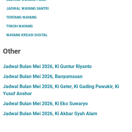
JADWAL WAYANG SANTRI
TENTANG WAYANG
TOKOH WAYANG
WAYANG KREASI DIGITAL
Other
Jadwal Bulan Mei 2026, Ki Guntur Riyanto
Jadwal Bulan Mei 2026, Banyumasan
Jadwal Bulan Mei 2026, Ki Geter, Ki Gading Pawukir, Ki
Yusuf Anshor
Jadwal Bulan Mei 2026, Ki Eko Suwaryo
Jadwal Bulan Mei 2026, Ki Akbar Syah Alam