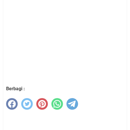
Berbagi :