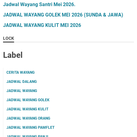
Jadwal Wayang Santri Mei 2026.
JADWAL WAYANG GOLEK MEI 2026 (SUNDA & JAWA)
JADWAL WAYANG KULIT MEI 2026
LOCK
Label
CERITA WAYANG
JADWAL DALANG
JADWAL WAYANG
JADWAL WAYANG GOLEK
JADWAL WAYANG KULIT
JADWAL WAYANG ORANG
JADWAL WAYANG PAMFLET
JADWAL WAYANG PANJI