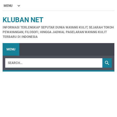
KLUBAN NET
INFORMASI TERLENGKAP SEPUTAR DUNIA WAYANG KULIT, SEJARAH TOKOH
PEWAYANGAN, FILOSOFI, HINGGA JADWAL PAGELARAN WAYANG KULIT
TERBARU DI INDONESIA
MENU