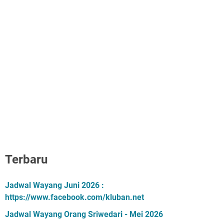
Terbaru
Jadwal Wayang Juni 2026 :
https://www.facebook.com/kluban.net
Jadwal Wayang Orang Sriwedari - Mei 2026