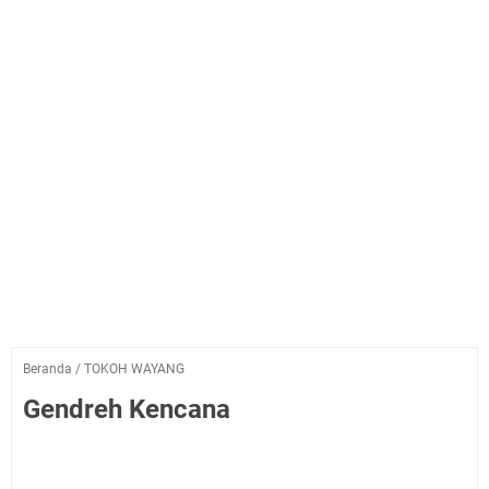
Beranda
/
TOKOH WAYANG
Gendreh Kencana