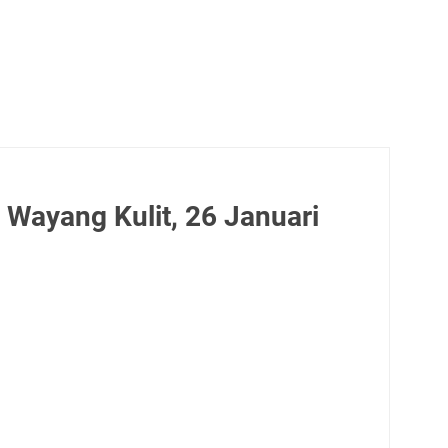
 Wayang Kulit, 26 Januari