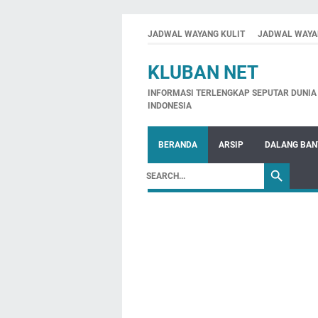
JADWAL WAYANG KULIT
JADWAL WAYA
KLUBAN NET
INFORMASI TERLENGKAP SEPUTAR DUNIA 
INDONESIA
BERANDA
ARSIP
DALANG BA