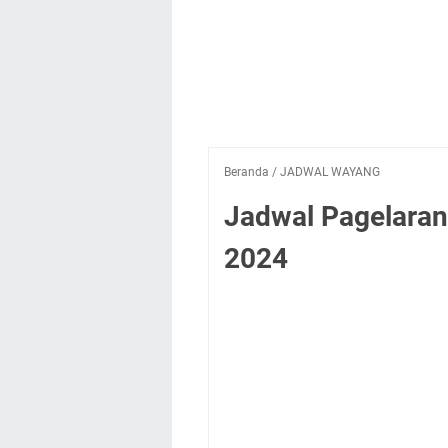
Beranda
/
JADWAL WAYANG
Jadwal Pagelaran
2024