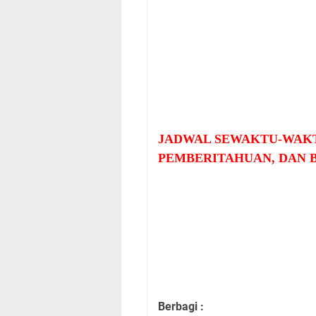
JADWAL SEWAKTU-WAKT
PEMBERITAHUAN, DAN 
Berbagi :