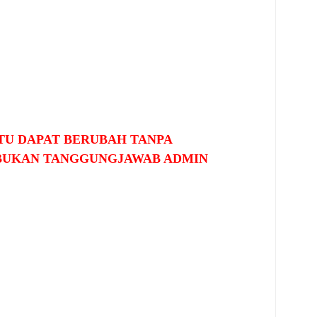
U DAPAT BERUBAH TANPA
BUKAN TANGGUNGJAWAB ADMIN