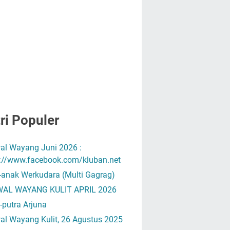
ri Populer
al Wayang Juni 2026 :
s://www.facebook.com/kluban.net
-anak Werkudara (Multi Gagrag)
AL WAYANG KULIT APRIL 2026
-putra Arjuna
al Wayang Kulit, 26 Agustus 2025