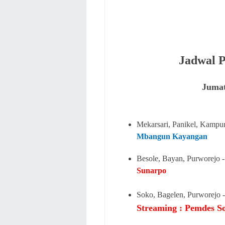
Jadwal P
Jumat
Mekarsari, Panikel, Kampu
Mbangun Kayangan
Besole, Bayan, Purworejo 
Sunarpo
Soko, Bagelen, Purworejo -
Streaming : Pemdes S