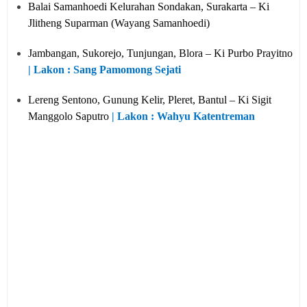
Balai Samanhoedi Kelurahan Sondakan, Surakarta – Ki
Jlitheng Suparman (Wayang Samanhoedi)
Jambangan, Sukorejo, Tunjungan, Blora – Ki Purbo Prayitno
| Lakon : Sang Pamomong Sejati
Lereng Sentono, Gunung Kelir, Pleret, Bantul – Ki Sigit
Manggolo Saputro
| Lakon : Wahyu Katentreman