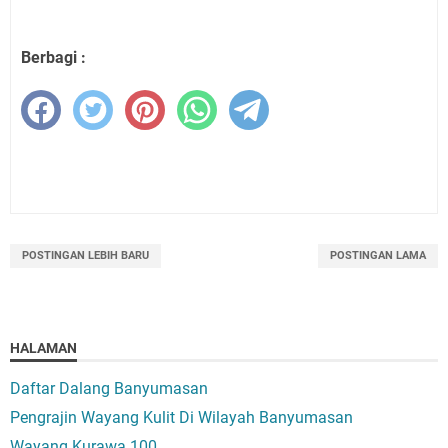
Berbagi :
POSTINGAN LEBIH BARU
POSTINGAN LAMA
HALAMAN
Daftar Dalang Banyumasan
Pengrajin Wayang Kulit Di Wilayah Banyumasan
Wayang Kurawa 100