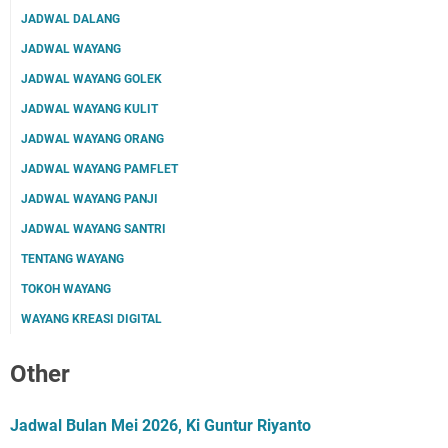
JADWAL DALANG
JADWAL WAYANG
JADWAL WAYANG GOLEK
JADWAL WAYANG KULIT
JADWAL WAYANG ORANG
JADWAL WAYANG PAMFLET
JADWAL WAYANG PANJI
JADWAL WAYANG SANTRI
TENTANG WAYANG
TOKOH WAYANG
WAYANG KREASI DIGITAL
Other
Jadwal Bulan Mei 2026, Ki Guntur Riyanto