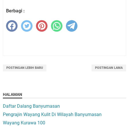
Berbagi :
POSTINGAN LEBIH BARU
POSTINGAN LAMA
HALAMAN
Daftar Dalang Banyumasan
Pengrajin Wayang Kulit Di Wilayah Banyumasan
Wayang Kurawa 100