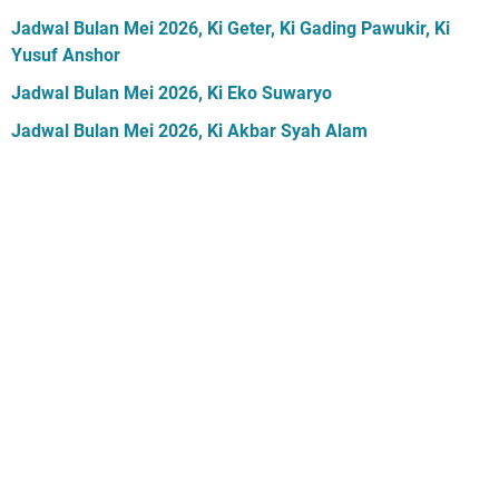
Jadwal Bulan Mei 2026, Ki Geter, Ki Gading Pawukir, Ki
Yusuf Anshor
Jadwal Bulan Mei 2026, Ki Eko Suwaryo
Jadwal Bulan Mei 2026, Ki Akbar Syah Alam