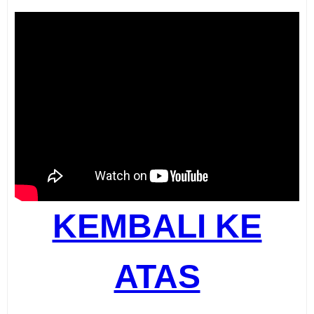
KEMBALI KE
ATAS