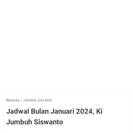
Beranda
/
JADWAL DALANG
Jadwal Bulan Januari 2024, Ki
Jumbuh Siswanto