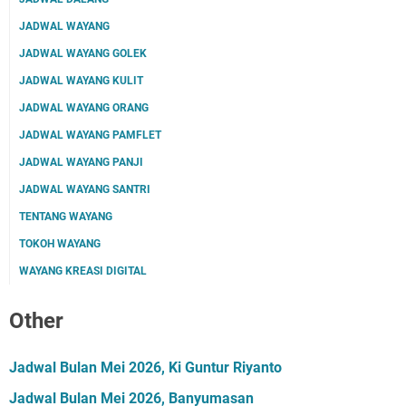
JADWAL WAYANG
JADWAL WAYANG GOLEK
JADWAL WAYANG KULIT
JADWAL WAYANG ORANG
JADWAL WAYANG PAMFLET
JADWAL WAYANG PANJI
JADWAL WAYANG SANTRI
TENTANG WAYANG
TOKOH WAYANG
WAYANG KREASI DIGITAL
Other
Jadwal Bulan Mei 2026, Ki Guntur Riyanto
Jadwal Bulan Mei 2026, Banyumasan