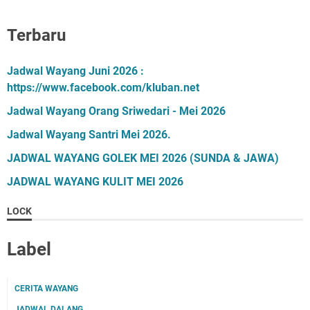
Terbaru
Jadwal Wayang Juni 2026 :
https://www.facebook.com/kluban.net
Jadwal Wayang Orang Sriwedari - Mei 2026
Jadwal Wayang Santri Mei 2026.
JADWAL WAYANG GOLEK MEI 2026 (SUNDA & JAWA)
JADWAL WAYANG KULIT MEI 2026
LOCK
Label
CERITA WAYANG
JADWAL DALANG