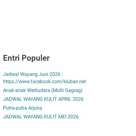
Entri Populer
Jadwal Wayang Juni 2026 :
https://www.facebook.com/kluban.net
Anak-anak Werkudara (Multi Gagrag)
JADWAL WAYANG KULIT APRIL 2026
Putra-putra Arjuna
JADWAL WAYANG KULIT MEI 2026