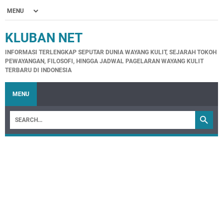
KLUBAN NET
INFORMASI TERLENGKAP SEPUTAR DUNIA WAYANG KULIT, SEJARAH TOKOH
PEWAYANGAN, FILOSOFI, HINGGA JADWAL PAGELARAN WAYANG KULIT
TERBARU DI INDONESIA
MENU