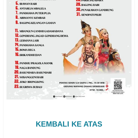
KEMBALI KE ATAS