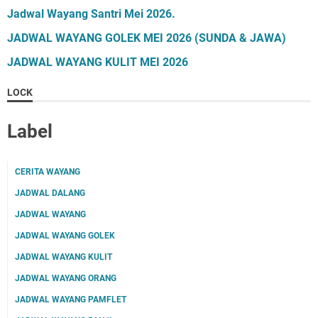
Jadwal Wayang Santri Mei 2026.
JADWAL WAYANG GOLEK MEI 2026 (SUNDA & JAWA)
JADWAL WAYANG KULIT MEI 2026
LOCK
Label
CERITA WAYANG
JADWAL DALANG
JADWAL WAYANG
JADWAL WAYANG GOLEK
JADWAL WAYANG KULIT
JADWAL WAYANG ORANG
JADWAL WAYANG PAMFLET