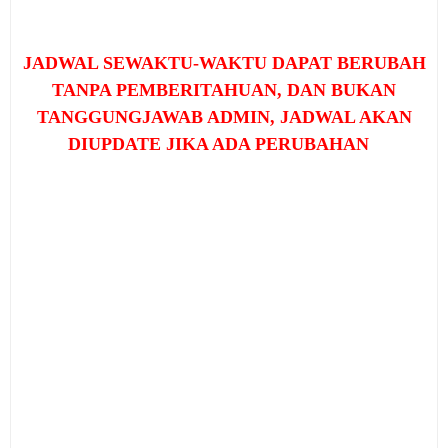
JADWAL SEWAKTU-WAKTU DAPAT BERUBAH
TANPA PEMBERITAHUAN, DAN BUKAN
TANGGUNGJAWAB ADMIN, JADWAL AKAN
DIUPDATE JIKA ADA PERUBAHAN