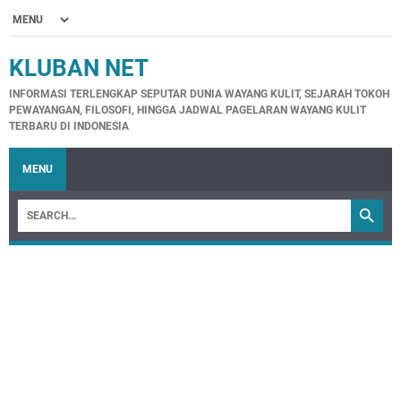
KLUBAN NET
INFORMASI TERLENGKAP SEPUTAR DUNIA WAYANG KULIT, SEJARAH TOKOH
PEWAYANGAN, FILOSOFI, HINGGA JADWAL PAGELARAN WAYANG KULIT
TERBARU DI INDONESIA
MENU