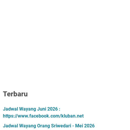
Terbaru
Jadwal Wayang Juni 2026 :
https://www.facebook.com/kluban.net
Jadwal Wayang Orang Sriwedari - Mei 2026