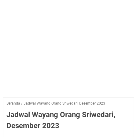
Beranda
/
Jadwal Wayang Orang Sriwedari, Desember 2023
Jadwal Wayang Orang Sriwedari,
Desember 2023