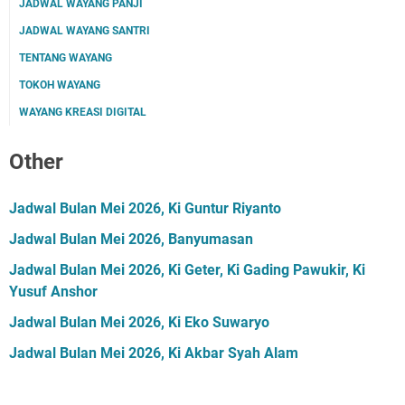
JADWAL WAYANG PANJI
JADWAL WAYANG SANTRI
TENTANG WAYANG
TOKOH WAYANG
WAYANG KREASI DIGITAL
Other
Jadwal Bulan Mei 2026, Ki Guntur Riyanto
Jadwal Bulan Mei 2026, Banyumasan
Jadwal Bulan Mei 2026, Ki Geter, Ki Gading Pawukir, Ki
Yusuf Anshor
Jadwal Bulan Mei 2026, Ki Eko Suwaryo
Jadwal Bulan Mei 2026, Ki Akbar Syah Alam