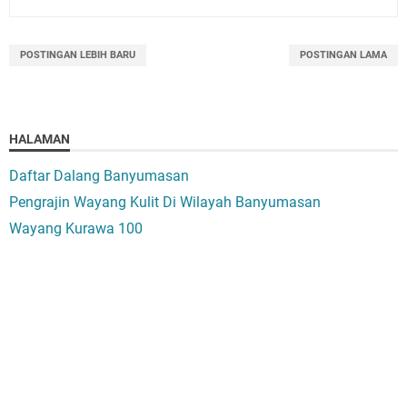
POSTINGAN LEBIH BARU
POSTINGAN LAMA
HALAMAN
Daftar Dalang Banyumasan
Pengrajin Wayang Kulit Di Wilayah Banyumasan
Wayang Kurawa 100