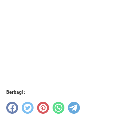
Berbagi :