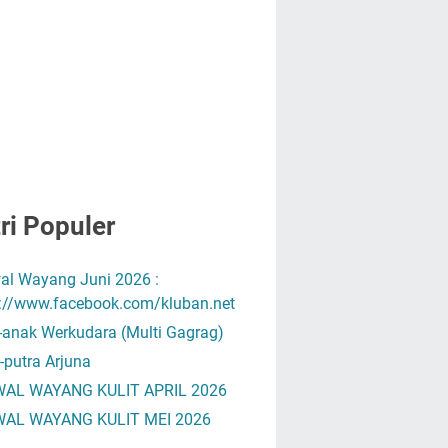
ri Populer
al Wayang Juni 2026 :
s://www.facebook.com/kluban.net
-anak Werkudara (Multi Gagrag)
-putra Arjuna
AL WAYANG KULIT APRIL 2026
AL WAYANG KULIT MEI 2026