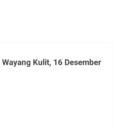
 Wayang Kulit, 16 Desember