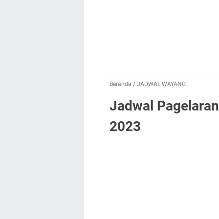
Beranda
/
JADWAL WAYANG
Jadwal Pagelaran
2023