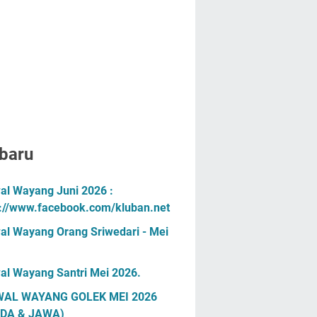
baru
al Wayang Juni 2026 :
s://www.facebook.com/kluban.net
al Wayang Orang Sriwedari - Mei
al Wayang Santri Mei 2026.
AL WAYANG GOLEK MEI 2026
DA & JAWA)