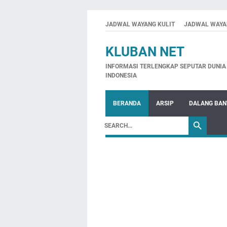
JADWAL WAYANG KULIT
JADWAL WAYA
KLUBAN NET
INFORMASI TERLENGKAP SEPUTAR DUNIA 
INDONESIA
BERANDA
ARSIP
DALANG BA