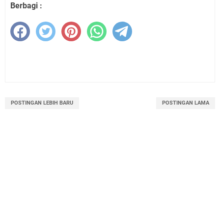
Berbagi :
POSTINGAN LEBIH BARU
POSTINGAN LAMA