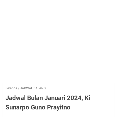
Beranda
/
JADWAL DALANG
Jadwal Bulan Januari 2024, Ki
Sunarpo Guno Prayitno