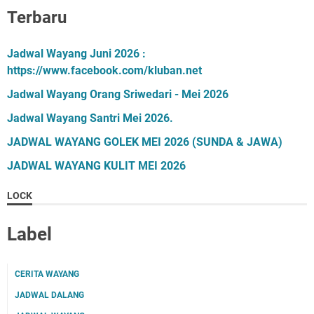
Terbaru
Jadwal Wayang Juni 2026 :
https://www.facebook.com/kluban.net
Jadwal Wayang Orang Sriwedari - Mei 2026
Jadwal Wayang Santri Mei 2026.
JADWAL WAYANG GOLEK MEI 2026 (SUNDA & JAWA)
JADWAL WAYANG KULIT MEI 2026
LOCK
Label
CERITA WAYANG
JADWAL DALANG