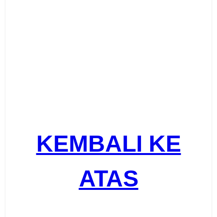
KEMBALI KE
ATAS