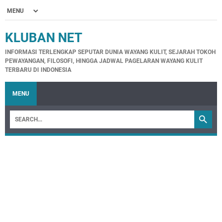
KLUBAN NET
INFORMASI TERLENGKAP SEPUTAR DUNIA WAYANG KULIT, SEJARAH TOKOH
PEWAYANGAN, FILOSOFI, HINGGA JADWAL PAGELARAN WAYANG KULIT
TERBARU DI INDONESIA
MENU