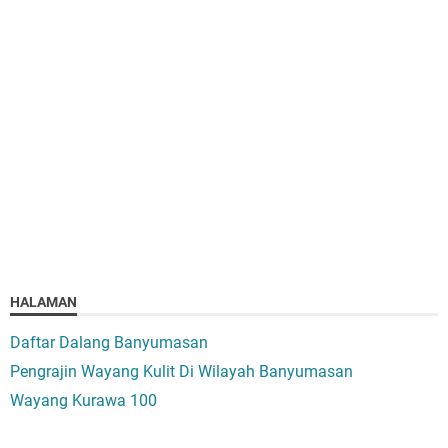
HALAMAN
Daftar Dalang Banyumasan
Pengrajin Wayang Kulit Di Wilayah Banyumasan
Wayang Kurawa 100