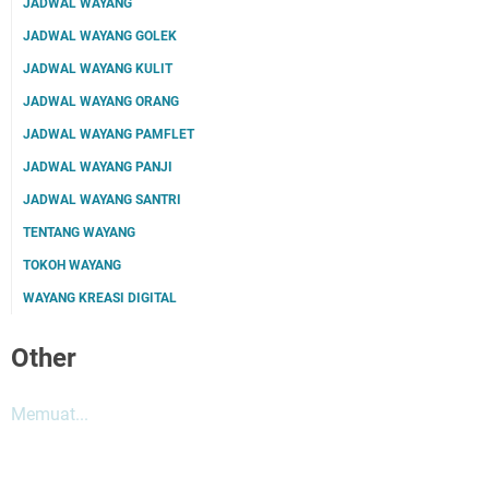
JADWAL WAYANG
JADWAL WAYANG GOLEK
JADWAL WAYANG KULIT
JADWAL WAYANG ORANG
JADWAL WAYANG PAMFLET
JADWAL WAYANG PANJI
JADWAL WAYANG SANTRI
TENTANG WAYANG
TOKOH WAYANG
WAYANG KREASI DIGITAL
Other
Memuat...