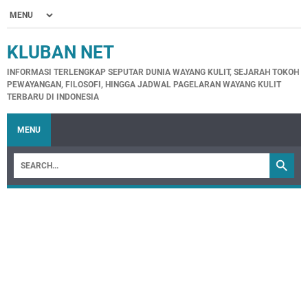
KLUBAN NET
INFORMASI TERLENGKAP SEPUTAR DUNIA WAYANG KULIT, SEJARAH TOKOH
PEWAYANGAN, FILOSOFI, HINGGA JADWAL PAGELARAN WAYANG KULIT
TERBARU DI INDONESIA
MENU