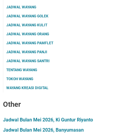
JADWAL WAYANG
JADWAL WAYANG GOLEK
JADWAL WAYANG KULIT
JADWAL WAYANG ORANG
JADWAL WAYANG PAMFLET
JADWAL WAYANG PANJI
JADWAL WAYANG SANTRI
TENTANG WAYANG
TOKOH WAYANG
WAYANG KREASI DIGITAL
Other
Jadwal Bulan Mei 2026, Ki Guntur Riyanto
Jadwal Bulan Mei 2026, Banyumasan