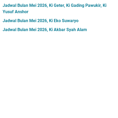
Jadwal Bulan Mei 2026, Ki Geter, Ki Gading Pawukir, Ki
Yusuf Anshor
Jadwal Bulan Mei 2026, Ki Eko Suwaryo
Jadwal Bulan Mei 2026, Ki Akbar Syah Alam