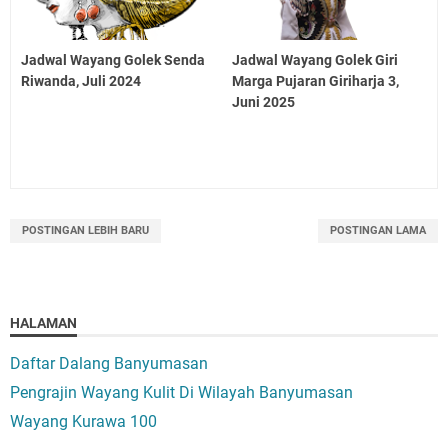
Jadwal Wayang Golek Senda
Jadwal Wayang Golek Giri
Riwanda, Juli 2024
Marga Pujaran Giriharja 3,
Juni 2025
POSTINGAN LEBIH BARU
POSTINGAN LAMA
HALAMAN
Daftar Dalang Banyumasan
Pengrajin Wayang Kulit Di Wilayah Banyumasan
Wayang Kurawa 100