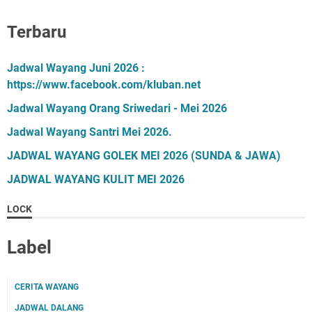
Terbaru
Jadwal Wayang Juni 2026 :
https://www.facebook.com/kluban.net
Jadwal Wayang Orang Sriwedari - Mei 2026
Jadwal Wayang Santri Mei 2026.
JADWAL WAYANG GOLEK MEI 2026 (SUNDA & JAWA)
JADWAL WAYANG KULIT MEI 2026
LOCK
Label
CERITA WAYANG
JADWAL DALANG