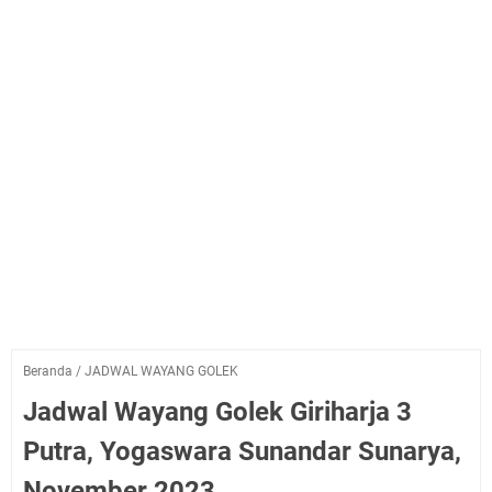
Beranda
/
JADWAL WAYANG GOLEK
Jadwal Wayang Golek Giriharja 3
Putra, Yogaswara Sunandar Sunarya,
November 2023