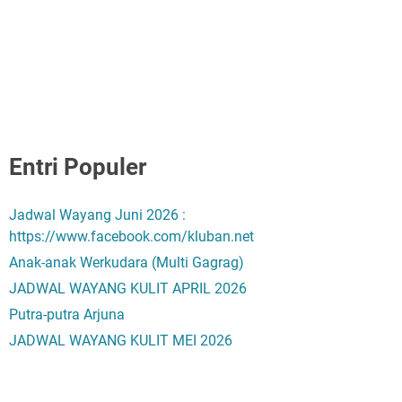
Entri Populer
Jadwal Wayang Juni 2026 :
https://www.facebook.com/kluban.net
Anak-anak Werkudara (Multi Gagrag)
JADWAL WAYANG KULIT APRIL 2026
Putra-putra Arjuna
JADWAL WAYANG KULIT MEI 2026