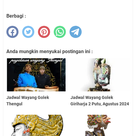
Berbagi :
Anda mungkin menyukai postingan ini :
Jadwal Wayang Golek
Jadwal Wayang Golek
Thengul
Giriharja 2 Putu, Agustus 2024