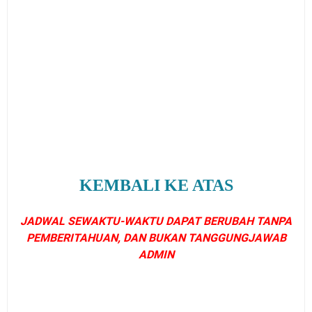
KEMBALI KE ATAS
JADWAL SEWAKTU-WAKTU DAPAT BERUBAH TANPA
PEMBERITAHUAN, DAN BUKAN TANGGUNGJAWAB
ADMIN