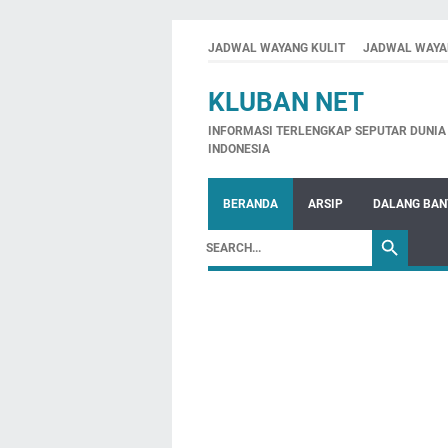
JADWAL WAYANG KULIT
JADWAL WAYA
KLUBAN NET
INFORMASI TERLENGKAP SEPUTAR DUNIA 
INDONESIA
BERANDA
ARSIP
DALANG BA