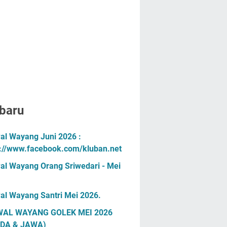
baru
al Wayang Juni 2026 :
s://www.facebook.com/kluban.net
al Wayang Orang Sriwedari - Mei
al Wayang Santri Mei 2026.
AL WAYANG GOLEK MEI 2026
DA & JAWA)