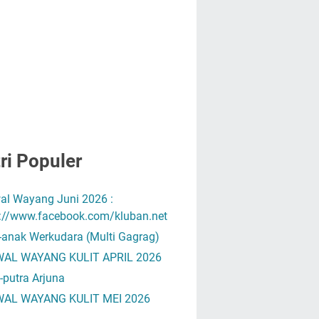
ri Populer
al Wayang Juni 2026 :
s://www.facebook.com/kluban.net
-anak Werkudara (Multi Gagrag)
AL WAYANG KULIT APRIL 2026
-putra Arjuna
AL WAYANG KULIT MEI 2026