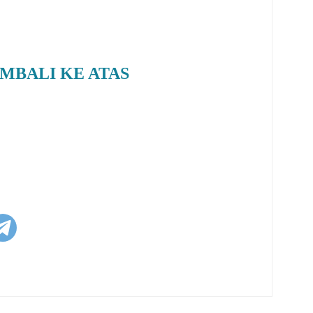
MBALI KE ATAS