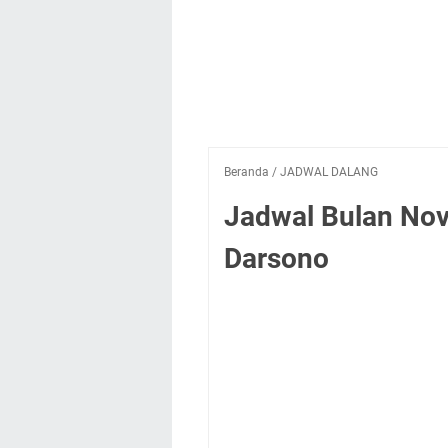
Beranda
/
JADWAL DALANG
Jadwal Bulan Nov
Darsono