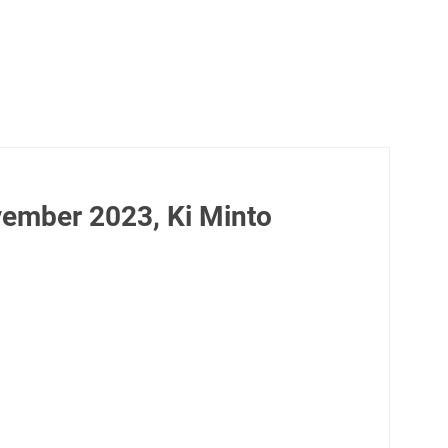
ember 2023, Ki Minto