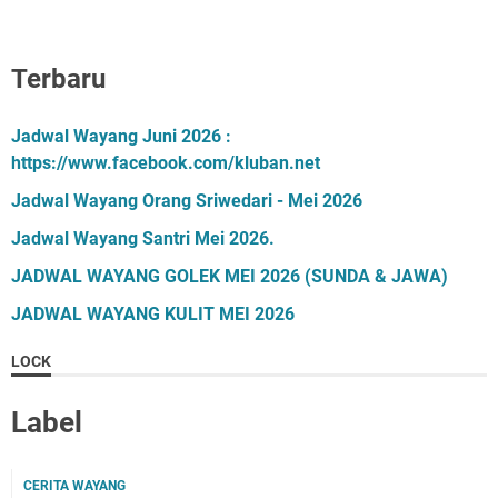
Terbaru
Jadwal Wayang Juni 2026 :
https://www.facebook.com/kluban.net
Jadwal Wayang Orang Sriwedari - Mei 2026
Jadwal Wayang Santri Mei 2026.
JADWAL WAYANG GOLEK MEI 2026 (SUNDA & JAWA)
JADWAL WAYANG KULIT MEI 2026
LOCK
Label
CERITA WAYANG