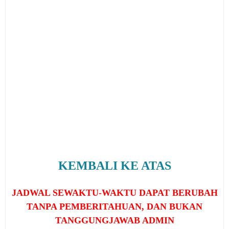
KEMBALI KE ATAS
JADWAL SEWAKTU-WAKTU DAPAT BERUBAH
TANPA PEMBERITAHUAN, DAN BUKAN
TANGGUNGJAWAB ADMIN