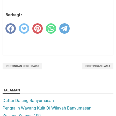
Berbagi :
POSTINGAN LEBIH BARU
POSTINGAN LAMA
HALAMAN
Daftar Dalang Banyumasan
Pengrajin Wayang Kulit Di Wilayah Banyumasan
Wayang Kurawa 100