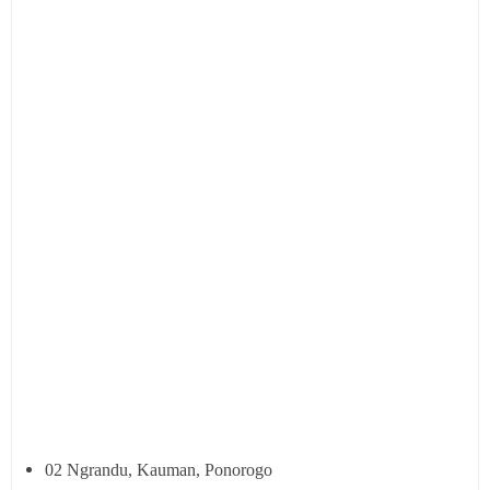
02 Ngrandu, Kauman, Ponorogo