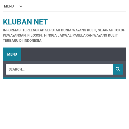
KLUBAN NET
INFORMASI TERLENGKAP SEPUTAR DUNIA WAYANG KULIT, SEJARAH TOKOH
PEWAYANGAN, FILOSOFI, HINGGA JADWAL PAGELARAN WAYANG KULIT
TERBARU DI INDONESIA
MENU