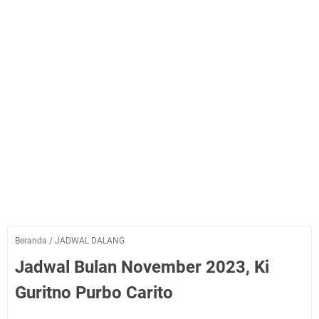
Beranda
/
JADWAL DALANG
Jadwal Bulan November 2023, Ki
Guritno Purbo Carito