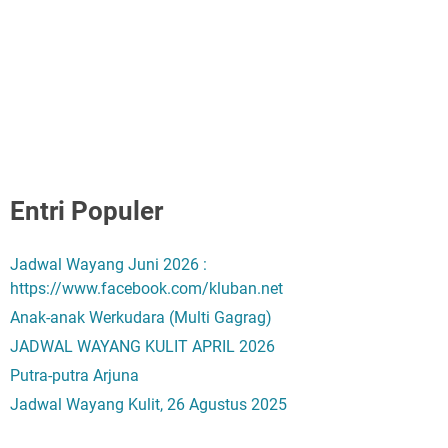
Entri Populer
Jadwal Wayang Juni 2026 :
https://www.facebook.com/kluban.net
Anak-anak Werkudara (Multi Gagrag)
JADWAL WAYANG KULIT APRIL 2026
Putra-putra Arjuna
Jadwal Wayang Kulit, 26 Agustus 2025