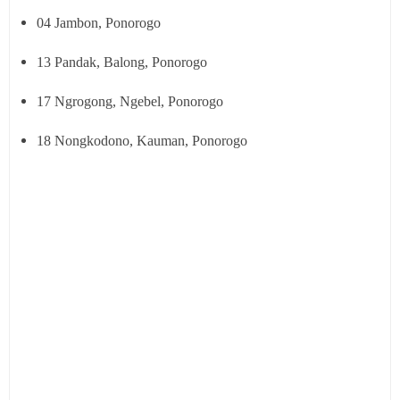
04 Jambon, Ponorogo
13 Pandak, Balong, Ponorogo
17 Ngrogong, Ngebel, Ponorogo
18 Nongkodono, Kauman, Ponorogo