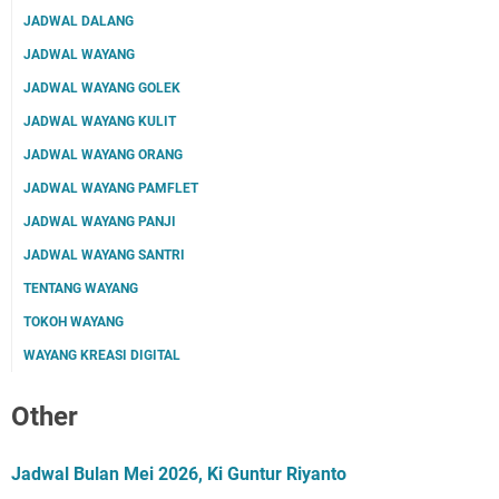
JADWAL DALANG
JADWAL WAYANG
JADWAL WAYANG GOLEK
JADWAL WAYANG KULIT
JADWAL WAYANG ORANG
JADWAL WAYANG PAMFLET
JADWAL WAYANG PANJI
JADWAL WAYANG SANTRI
TENTANG WAYANG
TOKOH WAYANG
WAYANG KREASI DIGITAL
Other
Jadwal Bulan Mei 2026, Ki Guntur Riyanto