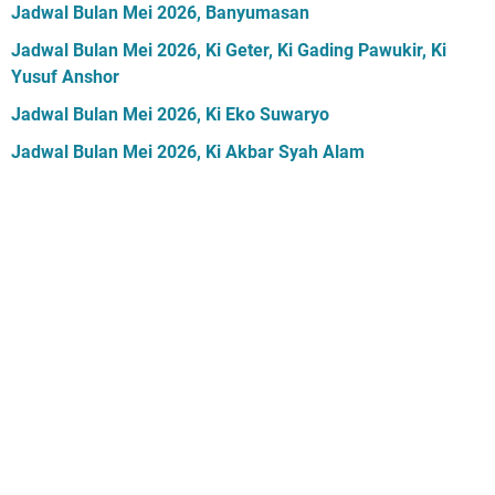
Jadwal Bulan Mei 2026, Banyumasan
Jadwal Bulan Mei 2026, Ki Geter, Ki Gading Pawukir, Ki
Yusuf Anshor
Jadwal Bulan Mei 2026, Ki Eko Suwaryo
Jadwal Bulan Mei 2026, Ki Akbar Syah Alam