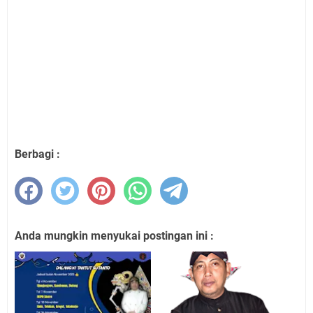
Berbagi :
Anda mungkin menyukai postingan ini :