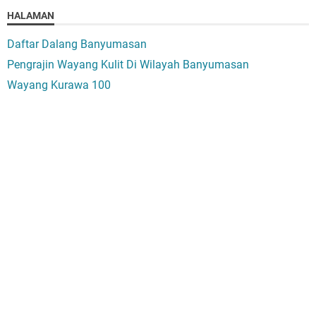
HALAMAN
Daftar Dalang Banyumasan
Pengrajin Wayang Kulit Di Wilayah Banyumasan
Wayang Kurawa 100