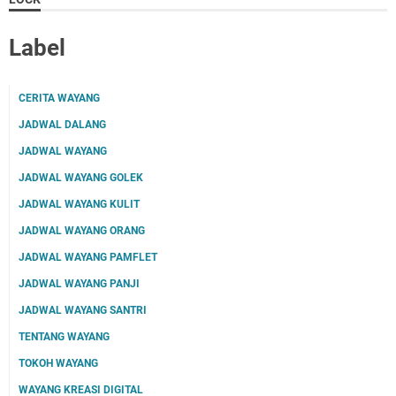
Label
CERITA WAYANG
JADWAL DALANG
JADWAL WAYANG
JADWAL WAYANG GOLEK
JADWAL WAYANG KULIT
JADWAL WAYANG ORANG
JADWAL WAYANG PAMFLET
JADWAL WAYANG PANJI
JADWAL WAYANG SANTRI
TENTANG WAYANG
TOKOH WAYANG
WAYANG KREASI DIGITAL