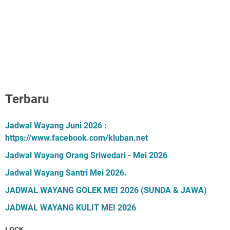
Terbaru
Jadwal Wayang Juni 2026 :
https://www.facebook.com/kluban.net
Jadwal Wayang Orang Sriwedari - Mei 2026
Jadwal Wayang Santri Mei 2026.
JADWAL WAYANG GOLEK MEI 2026 (SUNDA & JAWA)
JADWAL WAYANG KULIT MEI 2026
LOCK