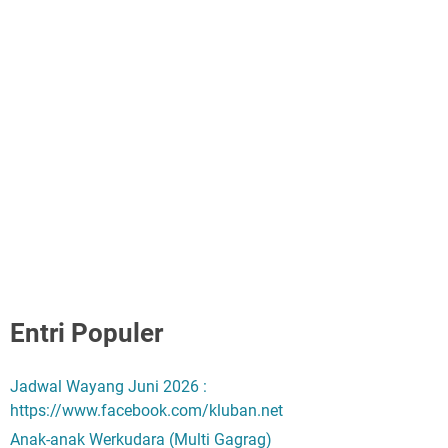
Entri Populer
Jadwal Wayang Juni 2026 :
https://www.facebook.com/kluban.net
Anak-anak Werkudara (Multi Gagrag)