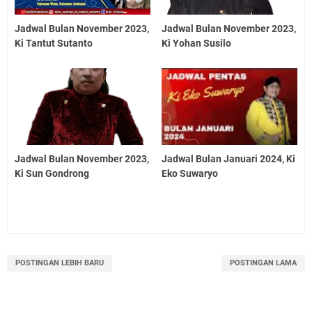
Jadwal Bulan November 2023,
Jadwal Bulan November 2023,
Ki Tantut Sutanto
Ki Yohan Susilo
Jadwal Bulan November 2023,
Jadwal Bulan Januari 2024, Ki
Ki Sun Gondrong
Eko Suwaryo
POSTINGAN LEBIH BARU
POSTINGAN LAMA