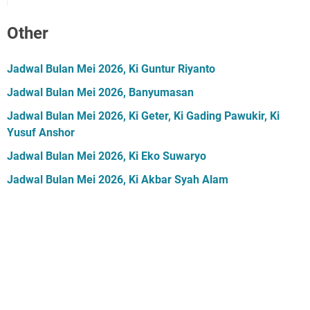
Other
Jadwal Bulan Mei 2026, Ki Guntur Riyanto
Jadwal Bulan Mei 2026, Banyumasan
Jadwal Bulan Mei 2026, Ki Geter, Ki Gading Pawukir, Ki
Yusuf Anshor
Jadwal Bulan Mei 2026, Ki Eko Suwaryo
Jadwal Bulan Mei 2026, Ki Akbar Syah Alam