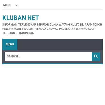
KLUBAN NET
INFORMASI TERLENGKAP SEPUTAR DUNIA WAYANG KULIT, SEJARAH TOKOH
PEWAYANGAN, FILOSOFI, HINGGA JADWAL PAGELARAN WAYANG KULIT
TERBARU DI INDONESIA
MENU