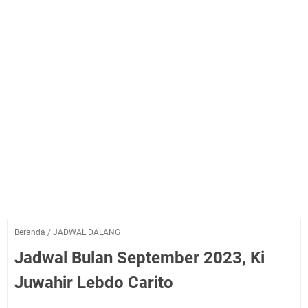
Beranda
/
JADWAL DALANG
Jadwal Bulan September 2023, Ki
Juwahir Lebdo Carito