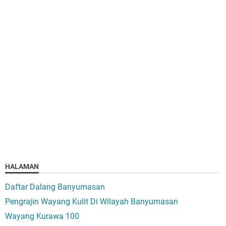
HALAMAN
Daftar Dalang Banyumasan
Pengrajin Wayang Kulit Di Wilayah Banyumasan
Wayang Kurawa 100