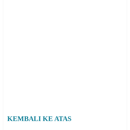
KEMBALI KE ATAS