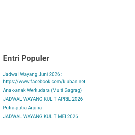
Entri Populer
Jadwal Wayang Juni 2026 :
https://www.facebook.com/kluban.net
Anak-anak Werkudara (Multi Gagrag)
JADWAL WAYANG KULIT APRIL 2026
Putra-putra Arjuna
JADWAL WAYANG KULIT MEI 2026