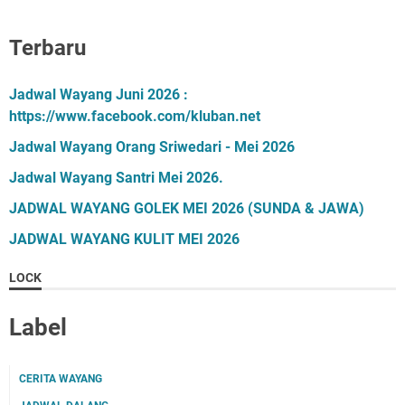
Terbaru
Jadwal Wayang Juni 2026 :
https://www.facebook.com/kluban.net
Jadwal Wayang Orang Sriwedari - Mei 2026
Jadwal Wayang Santri Mei 2026.
JADWAL WAYANG GOLEK MEI 2026 (SUNDA & JAWA)
JADWAL WAYANG KULIT MEI 2026
LOCK
Label
CERITA WAYANG