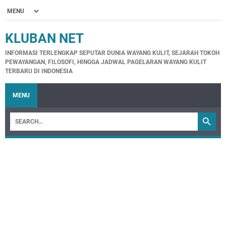
KLUBAN NET
INFORMASI TERLENGKAP SEPUTAR DUNIA WAYANG KULIT, SEJARAH TOKOH
PEWAYANGAN, FILOSOFI, HINGGA JADWAL PAGELARAN WAYANG KULIT
TERBARU DI INDONESIA
MENU