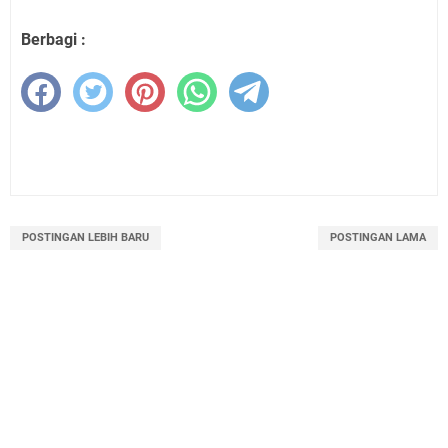
Berbagi :
POSTINGAN LEBIH BARU
POSTINGAN LAMA