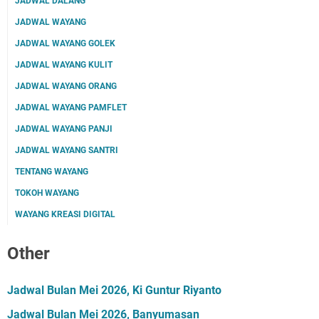
JADWAL DALANG
JADWAL WAYANG
JADWAL WAYANG GOLEK
JADWAL WAYANG KULIT
JADWAL WAYANG ORANG
JADWAL WAYANG PAMFLET
JADWAL WAYANG PANJI
JADWAL WAYANG SANTRI
TENTANG WAYANG
TOKOH WAYANG
WAYANG KREASI DIGITAL
Other
Jadwal Bulan Mei 2026, Ki Guntur Riyanto
Jadwal Bulan Mei 2026, Banyumasan