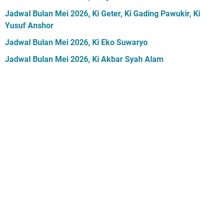
Jadwal Bulan Mei 2026, Ki Geter, Ki Gading Pawukir, Ki
Yusuf Anshor
Jadwal Bulan Mei 2026, Ki Eko Suwaryo
Jadwal Bulan Mei 2026, Ki Akbar Syah Alam