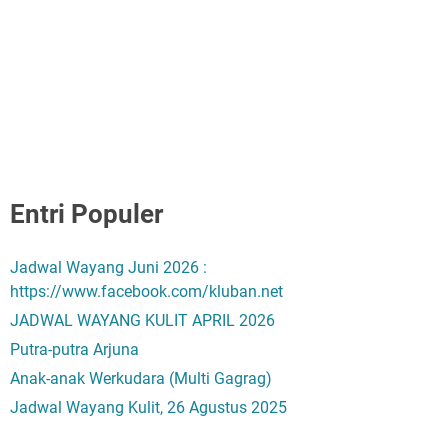
Entri Populer
Jadwal Wayang Juni 2026 :
https://www.facebook.com/kluban.net
JADWAL WAYANG KULIT APRIL 2026
Putra-putra Arjuna
Anak-anak Werkudara (Multi Gagrag)
Jadwal Wayang Kulit, 26 Agustus 2025