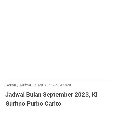
Beranda
/
JADWAL DALANG
/
JADWAL WAYANG
Jadwal Bulan September 2023, Ki
Guritno Purbo Carito