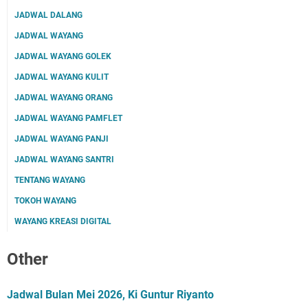
JADWAL DALANG
JADWAL WAYANG
JADWAL WAYANG GOLEK
JADWAL WAYANG KULIT
JADWAL WAYANG ORANG
JADWAL WAYANG PAMFLET
JADWAL WAYANG PANJI
JADWAL WAYANG SANTRI
TENTANG WAYANG
TOKOH WAYANG
WAYANG KREASI DIGITAL
Other
Jadwal Bulan Mei 2026, Ki Guntur Riyanto