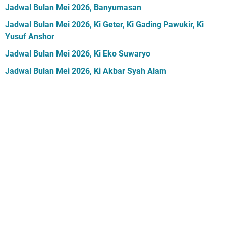
Jadwal Bulan Mei 2026, Banyumasan
Jadwal Bulan Mei 2026, Ki Geter, Ki Gading Pawukir, Ki
Yusuf Anshor
Jadwal Bulan Mei 2026, Ki Eko Suwaryo
Jadwal Bulan Mei 2026, Ki Akbar Syah Alam