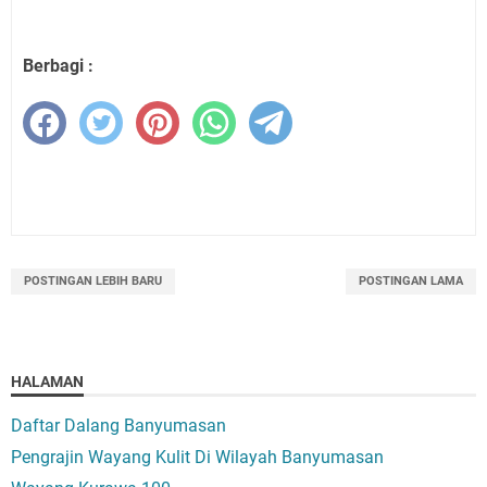
Berbagi :
POSTINGAN LEBIH BARU
POSTINGAN LAMA
HALAMAN
Daftar Dalang Banyumasan
Pengrajin Wayang Kulit Di Wilayah Banyumasan