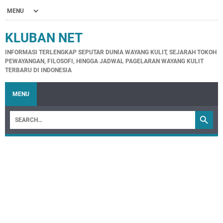
KLUBAN NET
INFORMASI TERLENGKAP SEPUTAR DUNIA WAYANG KULIT, SEJARAH TOKOH
PEWAYANGAN, FILOSOFI, HINGGA JADWAL PAGELARAN WAYANG KULIT
TERBARU DI INDONESIA
MENU