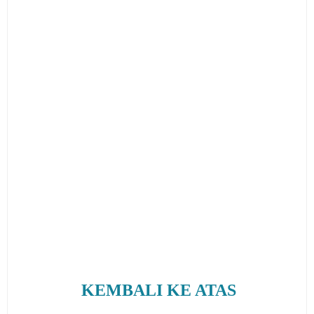
KEMBALI KE ATAS