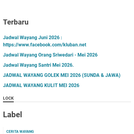
Terbaru
Jadwal Wayang Juni 2026 :
https://www.facebook.com/kluban.net
Jadwal Wayang Orang Sriwedari - Mei 2026
Jadwal Wayang Santri Mei 2026.
JADWAL WAYANG GOLEK MEI 2026 (SUNDA & JAWA)
JADWAL WAYANG KULIT MEI 2026
LOCK
Label
CERITA WAYANG