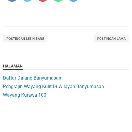
POSTINGAN LEBIH BARU
POSTINGAN LAMA
HALAMAN
Daftar Dalang Banyumasan
Pengrajin Wayang Kulit Di Wilayah Banyumasan
Wayang Kurawa 100