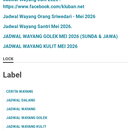
https://www.facebook.com/kluban.net
Jadwal Wayang Orang Sriwedari - Mei 2026
Jadwal Wayang Santri Mei 2026.
JADWAL WAYANG GOLEK MEI 2026 (SUNDA & JAWA)
JADWAL WAYANG KULIT MEI 2026
LOCK
Label
CERITA WAYANG
JADWAL DALANG
JADWAL WAYANG
JADWAL WAYANG GOLEK
JADWAL WAYANG KULIT