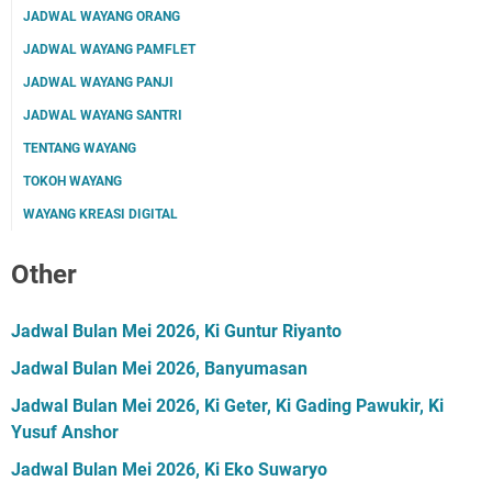
JADWAL WAYANG ORANG
JADWAL WAYANG PAMFLET
JADWAL WAYANG PANJI
JADWAL WAYANG SANTRI
TENTANG WAYANG
TOKOH WAYANG
WAYANG KREASI DIGITAL
Other
Jadwal Bulan Mei 2026, Ki Guntur Riyanto
Jadwal Bulan Mei 2026, Banyumasan
Jadwal Bulan Mei 2026, Ki Geter, Ki Gading Pawukir, Ki
Yusuf Anshor
Jadwal Bulan Mei 2026, Ki Eko Suwaryo