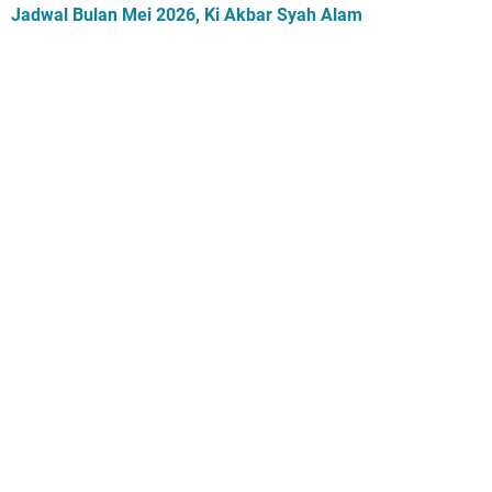
Jadwal Bulan Mei 2026, Ki Akbar Syah Alam