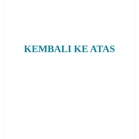
KEMBALI KE ATAS