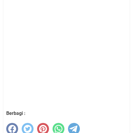
Berbagi :