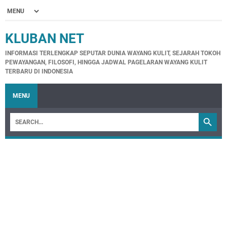
KLUBAN NET
INFORMASI TERLENGKAP SEPUTAR DUNIA WAYANG KULIT, SEJARAH TOKOH
PEWAYANGAN, FILOSOFI, HINGGA JADWAL PAGELARAN WAYANG KULIT
TERBARU DI INDONESIA
MENU