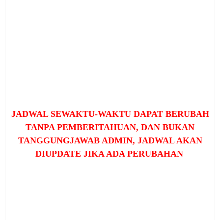
JADWAL SEWAKTU-WAKTU DAPAT BERUBAH
TANPA PEMBERITAHUAN, DAN BUKAN
TANGGUNGJAWAB ADMIN, JADWAL AKAN
DIUPDATE JIKA ADA PERUBAHAN