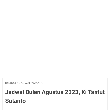
Beranda
/
JADWAL WAYANG
Jadwal Bulan Agustus 2023, Ki Tantut
Sutanto