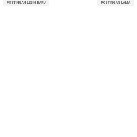
POSTINGAN LEBIH BARU
POSTINGAN LAMA