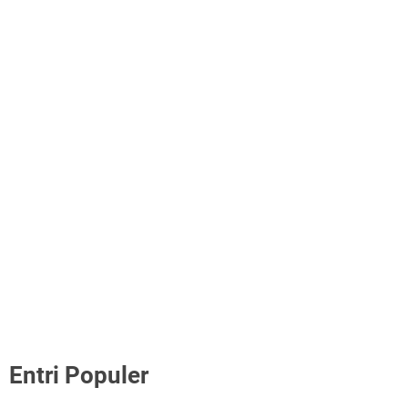
Entri Populer