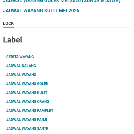
JADWAL WAYANG GOLEK MEI 2026 (SUNDA & JAWA)
JADWAL WAYANG KULIT MEI 2026
LOCK
Label
CERITA WAYANG
JADWAL DALANG
JADWAL WAYANG
JADWAL WAYANG GOLEK
JADWAL WAYANG KULIT
JADWAL WAYANG ORANG
JADWAL WAYANG PAMFLET
JADWAL WAYANG PANJI
JADWAL WAYANG SANTRI