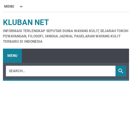
KLUBAN NET
INFORMASI TERLENGKAP SEPUTAR DUNIA WAYANG KULIT, SEJARAH TOKOH
PEWAYANGAN, FILOSOFI, HINGGA JADWAL PAGELARAN WAYANG KULIT
TERBARU DI INDONESIA
MENU