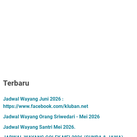
Terbaru
Jadwal Wayang Juni 2026 :
https://www.facebook.com/kluban.net
Jadwal Wayang Orang Sriwedari - Mei 2026
Jadwal Wayang Santri Mei 2026.