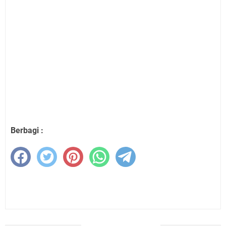
Berbagi :