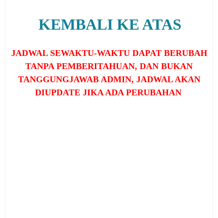
KEMBALI KE ATAS
JADWAL SEWAKTU-WAKTU DAPAT BERUBAH
TANPA PEMBERITAHUAN, DAN BUKAN
TANGGUNGJAWAB ADMIN, JADWAL AKAN
DIUPDATE JIKA ADA PERUBAHAN