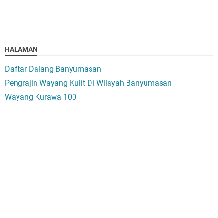
HALAMAN
Daftar Dalang Banyumasan
Pengrajin Wayang Kulit Di Wilayah Banyumasan
Wayang Kurawa 100