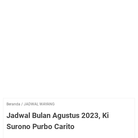
Beranda
/
JADWAL WAYANG
Jadwal Bulan Agustus 2023, Ki
Surono Purbo Carito