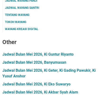
JADWAL WAYANG PANJI
JADWAL WAYANG SANTRI
TENTANG WAYANG
TOKOH WAYANG
WAYANG KREASI DIGITAL
Other
Jadwal Bulan Mei 2026, Ki Guntur Riyanto
Jadwal Bulan Mei 2026, Banyumasan
Jadwal Bulan Mei 2026, Ki Geter, Ki Gading Pawukir, Ki
Yusuf Anshor
Jadwal Bulan Mei 2026, Ki Eko Suwaryo
Jadwal Bulan Mei 2026, Ki Akbar Syah Alam