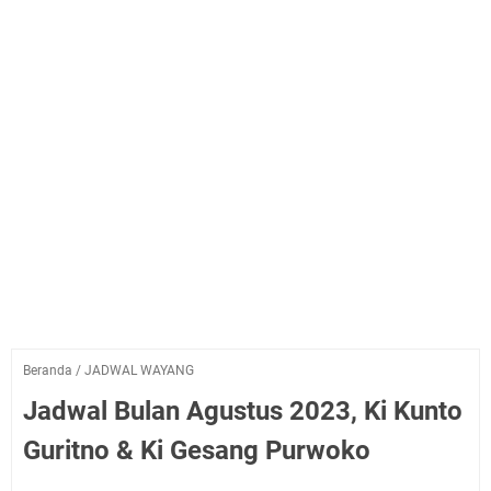
Beranda
/
JADWAL WAYANG
Jadwal Bulan Agustus 2023, Ki Kunto
Guritno & Ki Gesang Purwoko