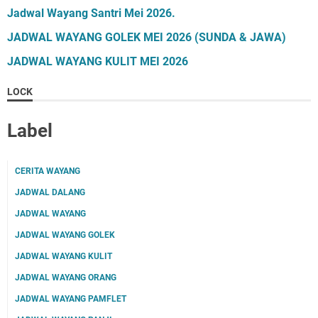
Jadwal Wayang Santri Mei 2026.
JADWAL WAYANG GOLEK MEI 2026 (SUNDA & JAWA)
JADWAL WAYANG KULIT MEI 2026
LOCK
Label
CERITA WAYANG
JADWAL DALANG
JADWAL WAYANG
JADWAL WAYANG GOLEK
JADWAL WAYANG KULIT
JADWAL WAYANG ORANG
JADWAL WAYANG PAMFLET