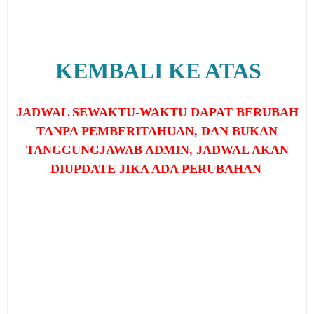
KEMBALI KE ATAS
JADWAL SEWAKTU-WAKTU DAPAT BERUBAH
TANPA PEMBERITAHUAN, DAN BUKAN
TANGGUNGJAWAB ADMIN, JADWAL AKAN
DIUPDATE JIKA ADA PERUBAHAN