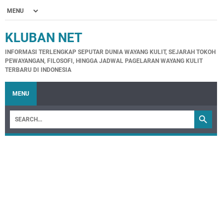
KLUBAN NET
INFORMASI TERLENGKAP SEPUTAR DUNIA WAYANG KULIT, SEJARAH TOKOH
PEWAYANGAN, FILOSOFI, HINGGA JADWAL PAGELARAN WAYANG KULIT
TERBARU DI INDONESIA
MENU