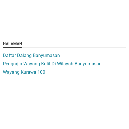
HALAMAN
Daftar Dalang Banyumasan
Pengrajin Wayang Kulit Di Wilayah Banyumasan
Wayang Kurawa 100