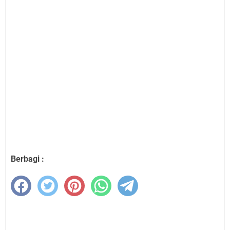
Berbagi :