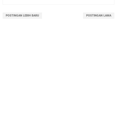
POSTINGAN LEBIH BARU
POSTINGAN LAMA