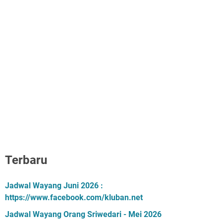
Terbaru
Jadwal Wayang Juni 2026 :
https://www.facebook.com/kluban.net
Jadwal Wayang Orang Sriwedari - Mei 2026