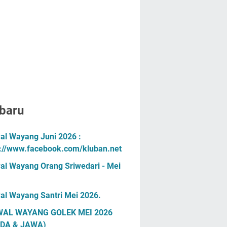
baru
al Wayang Juni 2026 :
s://www.facebook.com/kluban.net
al Wayang Orang Sriwedari - Mei
al Wayang Santri Mei 2026.
AL WAYANG GOLEK MEI 2026
DA & JAWA)