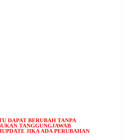
U DAPAT BERUBAH TANPA
 BUKAN TANGGUNGJAWAB
IUPDATE JIKA ADA PERUBAHAN