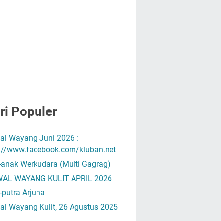
ri Populer
al Wayang Juni 2026 :
s://www.facebook.com/kluban.net
-anak Werkudara (Multi Gagrag)
AL WAYANG KULIT APRIL 2026
-putra Arjuna
al Wayang Kulit, 26 Agustus 2025