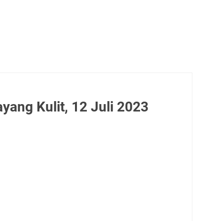
ang Kulit, 12 Juli 2023