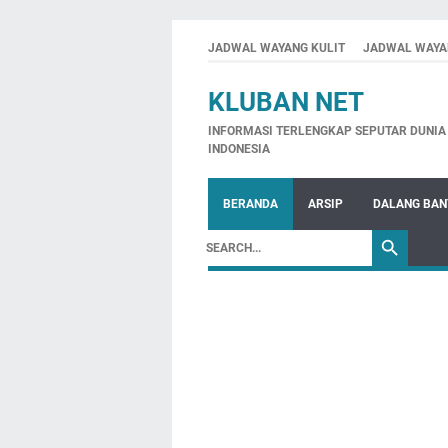
JADWAL WAYANG KULIT
JADWAL WAYA
KLUBAN NET
INFORMASI TERLENGKAP SEPUTAR DUNIA 
INDONESIA
BERANDA
ARSIP
DALANG BA