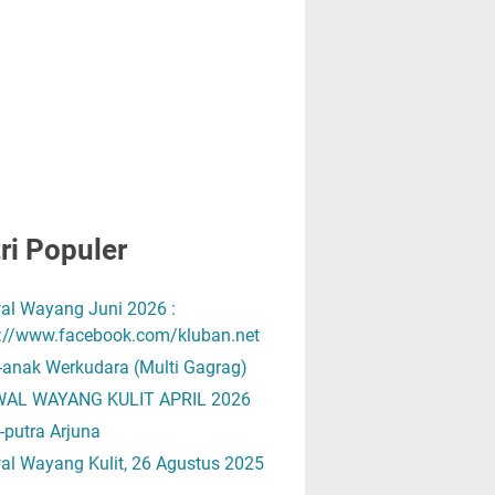
ri Populer
al Wayang Juni 2026 :
s://www.facebook.com/kluban.net
-anak Werkudara (Multi Gagrag)
AL WAYANG KULIT APRIL 2026
-putra Arjuna
al Wayang Kulit, 26 Agustus 2025