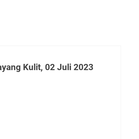
ang Kulit, 02 Juli 2023