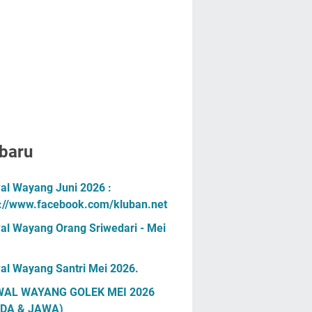
baru
al Wayang Juni 2026 :
s://www.facebook.com/kluban.net
al Wayang Orang Sriwedari - Mei
al Wayang Santri Mei 2026.
AL WAYANG GOLEK MEI 2026
DA & JAWA)