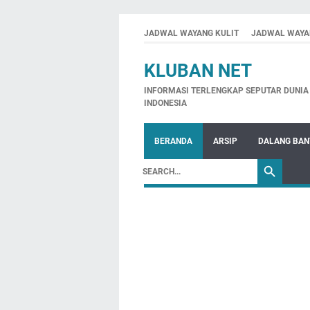
JADWAL WAYANG KULIT
JADWAL WAYA
KLUBAN NET
INFORMASI TERLENGKAP SEPUTAR DUNIA 
INDONESIA
BERANDA
ARSIP
DALANG BA