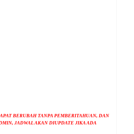
APAT BERUBAH TANPA PEMBERITAHUAN, DAN
MIN, JADWAL AKAN DIUPDATE JIKA ADA