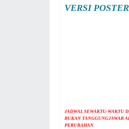
VERSI POSTER
JADWAL SEWAKTU-WAKTU D
BUKAN TANGGUNGJAWAB AD
PERUBAHAN