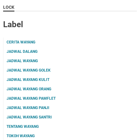
LOCK
Label
CERITA WAYANG
JADWAL DALANG
JADWAL WAYANG
JADWAL WAYANG GOLEK
JADWAL WAYANG KULIT
JADWAL WAYANG ORANG
JADWAL WAYANG PAMFLET
JADWAL WAYANG PANJI
JADWAL WAYANG SANTRI
TENTANG WAYANG
TOKOH WAYANG