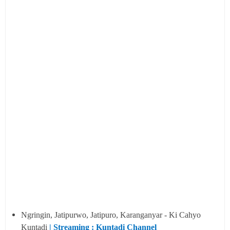
Ngringin, Jatipurwo, Jatipuro, Karanganyar - Ki Cahyo
Kuntadi
| Streaming : Kuntadi Channel