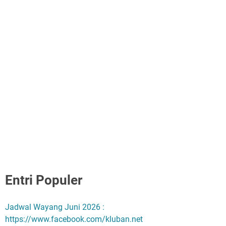
Entri Populer
Jadwal Wayang Juni 2026 :
https://www.facebook.com/kluban.net