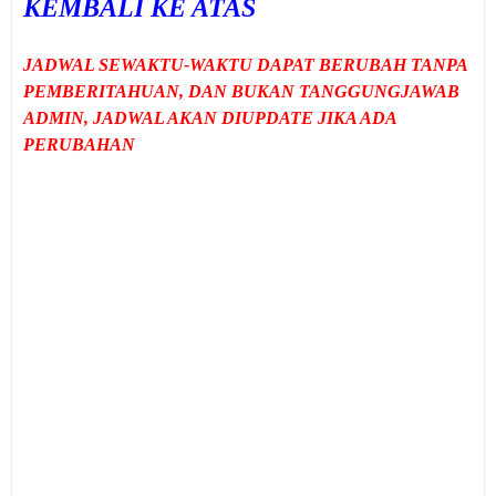
KEMBALI KE ATAS
JADWAL SEWAKTU-WAKTU DAPAT BERUBAH TANPA
PEMBERITAHUAN, DAN BUKAN TANGGUNGJAWAB
ADMIN, JADWAL AKAN DIUPDATE JIKA ADA
PERUBAHAN