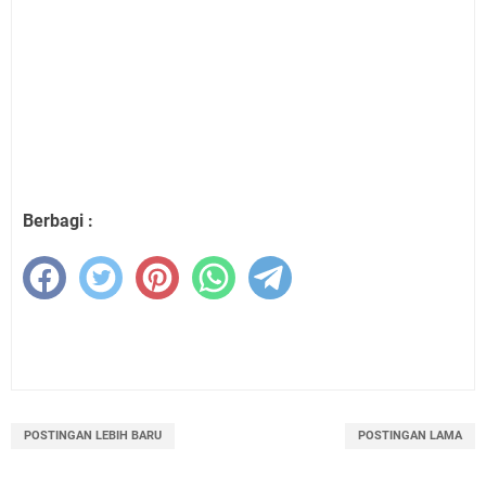
Berbagi :
POSTINGAN LEBIH BARU
POSTINGAN LAMA