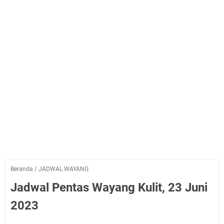
Beranda
/
JADWAL WAYANG
Jadwal Pentas Wayang Kulit, 23 Juni
2023