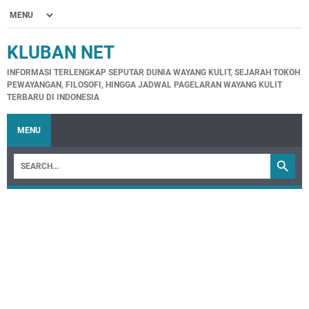
KLUBAN NET
INFORMASI TERLENGKAP SEPUTAR DUNIA WAYANG KULIT, SEJARAH TOKOH
PEWAYANGAN, FILOSOFI, HINGGA JADWAL PAGELARAN WAYANG KULIT
TERBARU DI INDONESIA
MENU