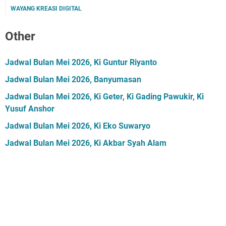
WAYANG KREASI DIGITAL
Other
Jadwal Bulan Mei 2026, Ki Guntur Riyanto
Jadwal Bulan Mei 2026, Banyumasan
Jadwal Bulan Mei 2026, Ki Geter, Ki Gading Pawukir, Ki
Yusuf Anshor
Jadwal Bulan Mei 2026, Ki Eko Suwaryo
Jadwal Bulan Mei 2026, Ki Akbar Syah Alam