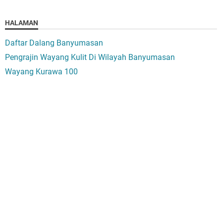
HALAMAN
Daftar Dalang Banyumasan
Pengrajin Wayang Kulit Di Wilayah Banyumasan
Wayang Kurawa 100