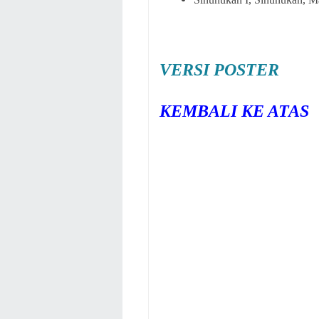
VERSI POSTER
KEMBALI KE ATAS