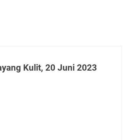
yang Kulit, 20 Juni 2023