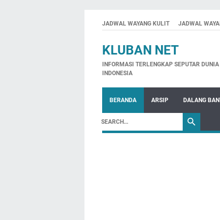
JADWAL WAYANG KULIT
JADWAL WAYA
KLUBAN NET
INFORMASI TERLENGKAP SEPUTAR DUNIA 
INDONESIA
BERANDA
ARSIP
DALANG BA