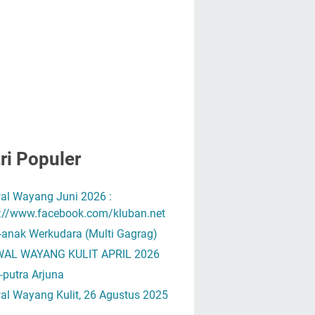
ri Populer
al Wayang Juni 2026 :
s://www.facebook.com/kluban.net
-anak Werkudara (Multi Gagrag)
AL WAYANG KULIT APRIL 2026
-putra Arjuna
al Wayang Kulit, 26 Agustus 2025