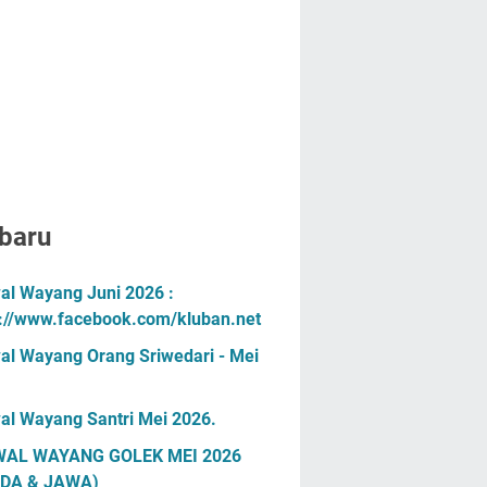
baru
al Wayang Juni 2026 :
s://www.facebook.com/kluban.net
al Wayang Orang Sriwedari - Mei
al Wayang Santri Mei 2026.
AL WAYANG GOLEK MEI 2026
DA & JAWA)