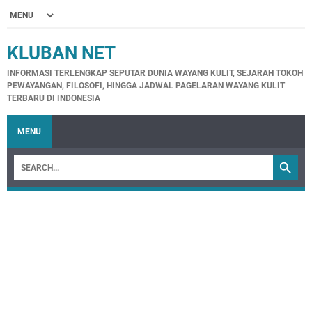
KLUBAN NET
INFORMASI TERLENGKAP SEPUTAR DUNIA WAYANG KULIT, SEJARAH TOKOH
PEWAYANGAN, FILOSOFI, HINGGA JADWAL PAGELARAN WAYANG KULIT
TERBARU DI INDONESIA
MENU