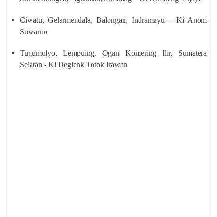
Ciwatu, Gelarmendala, Balongan, Indramayu – Ki Anom
Suwarno
Tugumulyo, Lempuing, Ogan Komering Ilir, Sumatera
Selatan - Ki Deglenk Totok Irawan