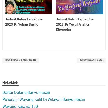
Jadwal Bulan September
Jadwal Bulan September
2023, Ki Yohan Susilo
2023, Ki Yusuf Anshor
Khoirudin
POSTINGAN LEBIH BARU
POSTINGAN LAMA
HALAMAN
Daftar Dalang Banyumasan
Pengrajin Wayang Kulit Di Wilayah Banyumasan
Wayang Kurawa 100