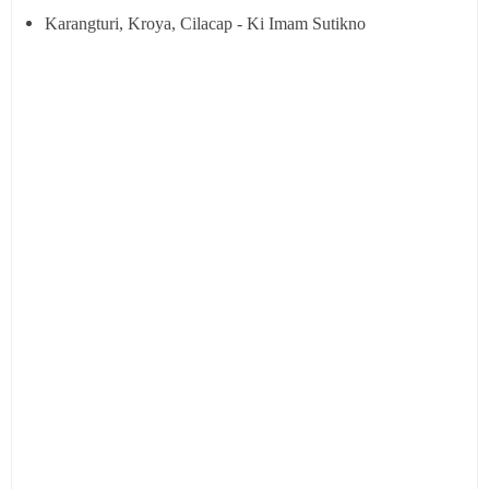
Karangturi, Kroya, Cilacap - Ki Imam Sutikno