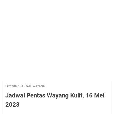
Beranda
/
JADWAL WAYANG
Jadwal Pentas Wayang Kulit, 16 Mei
2023