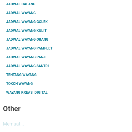
JADWAL DALANG
JADWAL WAYANG
JADWAL WAYANG GOLEK
JADWAL WAYANG KULIT
JADWAL WAYANG ORANG
JADWAL WAYANG PAMFLET
JADWAL WAYANG PANJI
JADWAL WAYANG SANTRI
TENTANG WAYANG
TOKOH WAYANG
WAYANG KREASI DIGITAL
Other
Memuat...