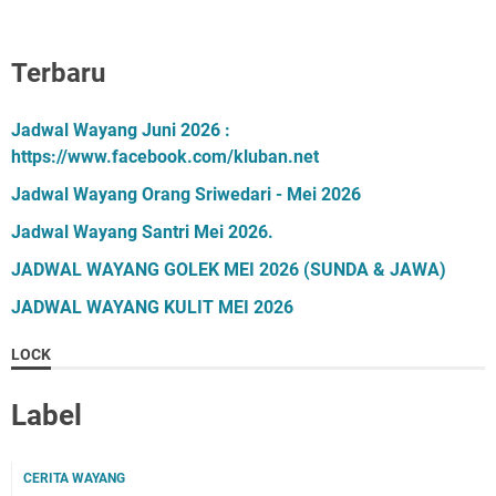
Terbaru
Jadwal Wayang Juni 2026 :
https://www.facebook.com/kluban.net
Jadwal Wayang Orang Sriwedari - Mei 2026
Jadwal Wayang Santri Mei 2026.
JADWAL WAYANG GOLEK MEI 2026 (SUNDA & JAWA)
JADWAL WAYANG KULIT MEI 2026
LOCK
Label
CERITA WAYANG