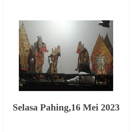
Selasa Pahing,16 Mei 2023