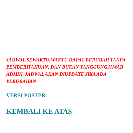
JADWAL SEWAKTU-WAKTU DAPAT BERUBAH TANPA
PEMBERITAHUAN, DAN BUKAN TANGGUNGJAWAB
ADMIN, JADWAL AKAN DIUPDATE JIKA ADA
PERUBAHAN
VERSI POSTER
KEMBALI KE ATAS