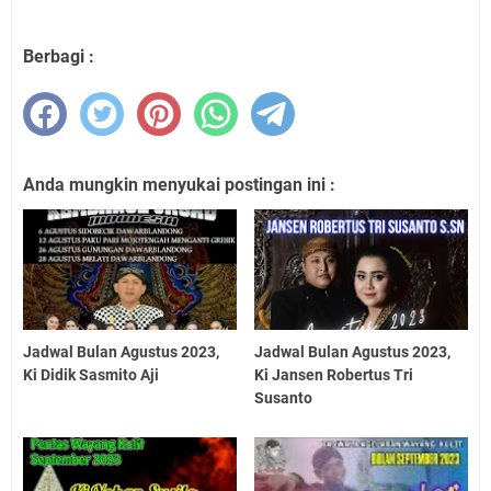
Berbagi :
Anda mungkin menyukai postingan ini :
Jadwal Bulan Agustus 2023,
Jadwal Bulan Agustus 2023,
Ki Didik Sasmito Aji
Ki Jansen Robertus Tri
Susanto