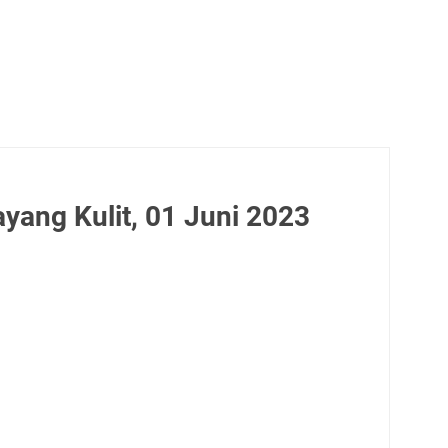
yang Kulit, 01 Juni 2023