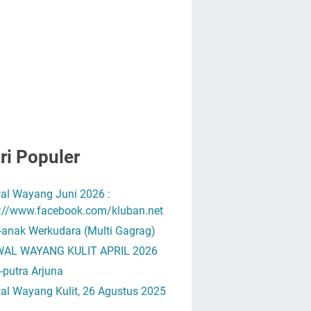
ri Populer
al Wayang Juni 2026 :
s://www.facebook.com/kluban.net
-anak Werkudara (Multi Gagrag)
AL WAYANG KULIT APRIL 2026
-putra Arjuna
al Wayang Kulit, 26 Agustus 2025