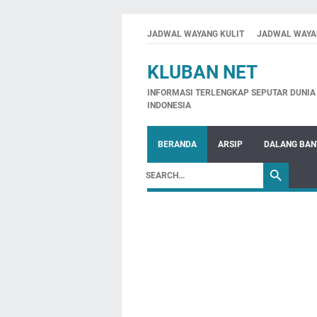
JADWAL WAYANG KULIT
JADWAL WAYA
KLUBAN NET
INFORMASI TERLENGKAP SEPUTAR DUNIA 
INDONESIA
BERANDA
ARSIP
DALANG BA