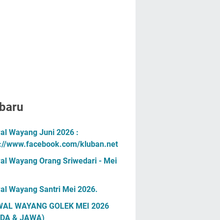
baru
al Wayang Juni 2026 :
s://www.facebook.com/kluban.net
al Wayang Orang Sriwedari - Mei
al Wayang Santri Mei 2026.
AL WAYANG GOLEK MEI 2026
DA & JAWA)