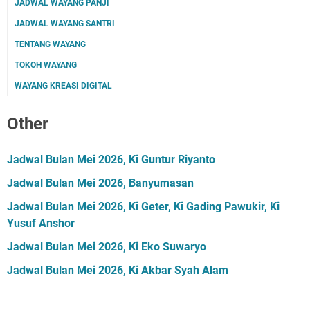
JADWAL WAYANG PANJI
JADWAL WAYANG SANTRI
TENTANG WAYANG
TOKOH WAYANG
WAYANG KREASI DIGITAL
Other
Jadwal Bulan Mei 2026, Ki Guntur Riyanto
Jadwal Bulan Mei 2026, Banyumasan
Jadwal Bulan Mei 2026, Ki Geter, Ki Gading Pawukir, Ki
Yusuf Anshor
Jadwal Bulan Mei 2026, Ki Eko Suwaryo
Jadwal Bulan Mei 2026, Ki Akbar Syah Alam