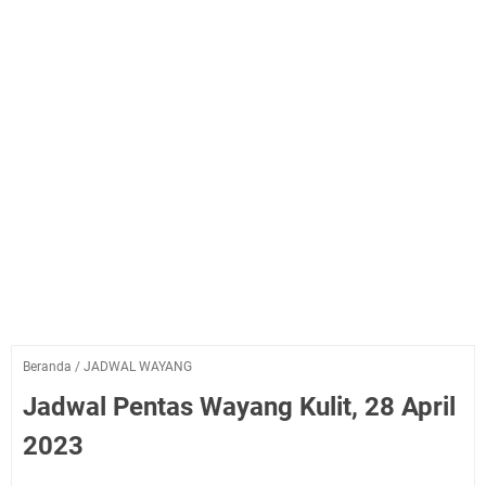
Beranda
/
JADWAL WAYANG
Jadwal Pentas Wayang Kulit, 28 April
2023