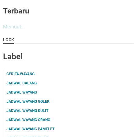
Terbaru
Memuat...
LOCK
Label
CERITA WAYANG
JADWAL DALANG
JADWAL WAYANG
JADWAL WAYANG GOLEK
JADWAL WAYANG KULIT
JADWAL WAYANG ORANG
JADWAL WAYANG PAMFLET