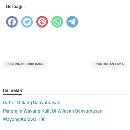
Berbagi :
POSTINGAN LEBIH BARU
POSTINGAN LAMA
HALAMAN
Daftar Dalang Banyumasan
Pengrajin Wayang Kulit Di Wilayah Banyumasan
Wayang Kurawa 100