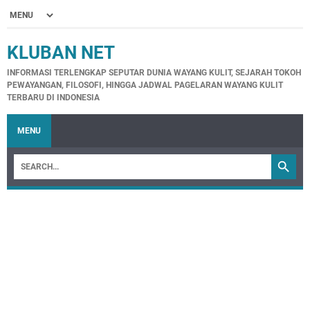
KLUBAN NET
INFORMASI TERLENGKAP SEPUTAR DUNIA WAYANG KULIT, SEJARAH TOKOH
PEWAYANGAN, FILOSOFI, HINGGA JADWAL PAGELARAN WAYANG KULIT
TERBARU DI INDONESIA
MENU