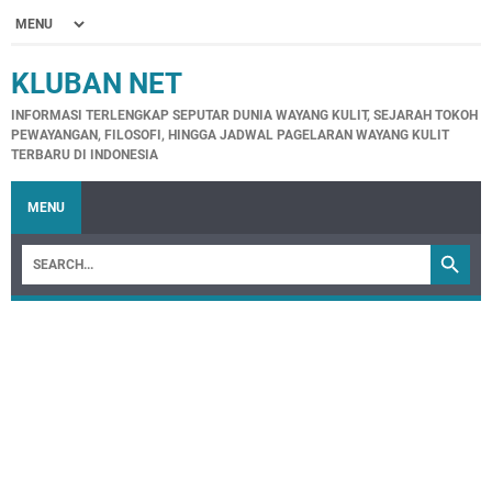
KLUBAN NET
INFORMASI TERLENGKAP SEPUTAR DUNIA WAYANG KULIT, SEJARAH TOKOH
PEWAYANGAN, FILOSOFI, HINGGA JADWAL PAGELARAN WAYANG KULIT
TERBARU DI INDONESIA
MENU