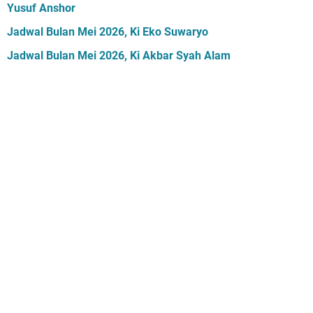
Yusuf Anshor
Jadwal Bulan Mei 2026, Ki Eko Suwaryo
Jadwal Bulan Mei 2026, Ki Akbar Syah Alam