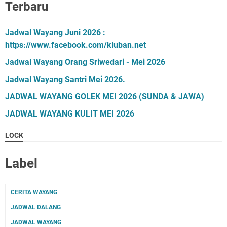
Terbaru
Jadwal Wayang Juni 2026 :
https://www.facebook.com/kluban.net
Jadwal Wayang Orang Sriwedari - Mei 2026
Jadwal Wayang Santri Mei 2026.
JADWAL WAYANG GOLEK MEI 2026 (SUNDA & JAWA)
JADWAL WAYANG KULIT MEI 2026
LOCK
Label
CERITA WAYANG
JADWAL DALANG
JADWAL WAYANG