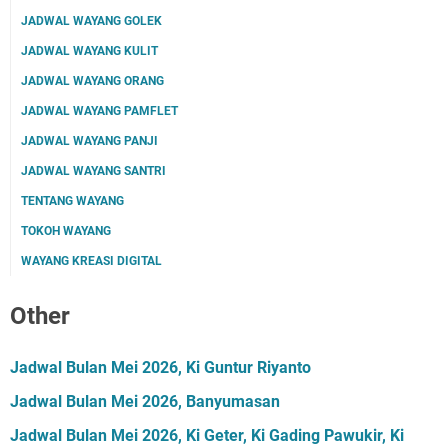
JADWAL WAYANG GOLEK
JADWAL WAYANG KULIT
JADWAL WAYANG ORANG
JADWAL WAYANG PAMFLET
JADWAL WAYANG PANJI
JADWAL WAYANG SANTRI
TENTANG WAYANG
TOKOH WAYANG
WAYANG KREASI DIGITAL
Other
Jadwal Bulan Mei 2026, Ki Guntur Riyanto
Jadwal Bulan Mei 2026, Banyumasan
Jadwal Bulan Mei 2026, Ki Geter, Ki Gading Pawukir, Ki