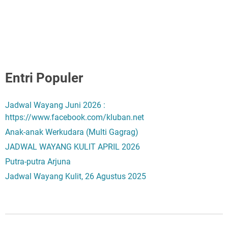
Entri Populer
Jadwal Wayang Juni 2026 :
https://www.facebook.com/kluban.net
Anak-anak Werkudara (Multi Gagrag)
JADWAL WAYANG KULIT APRIL 2026
Putra-putra Arjuna
Jadwal Wayang Kulit, 26 Agustus 2025