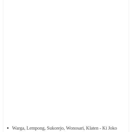
Warga, Lempong, Sukorejo, Wonosari, Klaten - Ki Joko