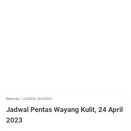
Beranda
/
JADWAL WAYANG
Jadwal Pentas Wayang Kulit, 24 April
2023