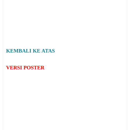
KEMBALI KE ATAS
VERSI POSTER