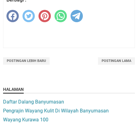
POSTINGAN LEBIH BARU
POSTINGAN LAMA
HALAMAN
Daftar Dalang Banyumasan
Pengrajin Wayang Kulit Di Wilayah Banyumasan
Wayang Kurawa 100