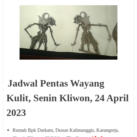
Jadwal Pentas Wayang
Kulit,
Senin Kliwon, 24 April
2023
Rumah Bpk Darkam, Dusun Kalimanggis, Karangreja,