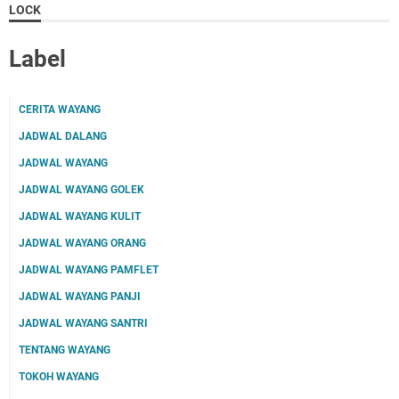
LOCK
Label
CERITA WAYANG
JADWAL DALANG
JADWAL WAYANG
JADWAL WAYANG GOLEK
JADWAL WAYANG KULIT
JADWAL WAYANG ORANG
JADWAL WAYANG PAMFLET
JADWAL WAYANG PANJI
JADWAL WAYANG SANTRI
TENTANG WAYANG
TOKOH WAYANG