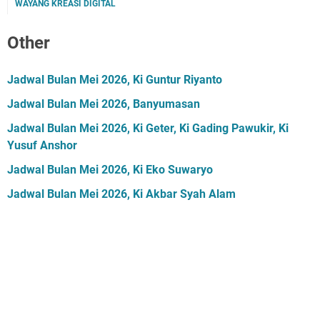
WAYANG KREASI DIGITAL
Other
Jadwal Bulan Mei 2026, Ki Guntur Riyanto
Jadwal Bulan Mei 2026, Banyumasan
Jadwal Bulan Mei 2026, Ki Geter, Ki Gading Pawukir, Ki
Yusuf Anshor
Jadwal Bulan Mei 2026, Ki Eko Suwaryo
Jadwal Bulan Mei 2026, Ki Akbar Syah Alam