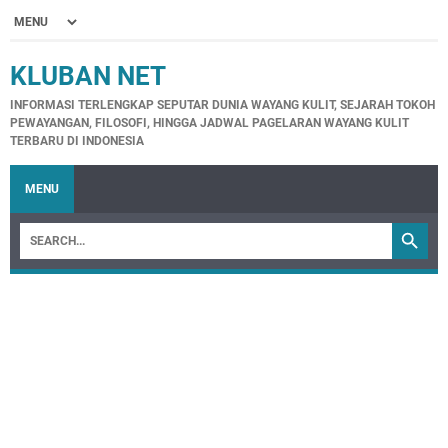
KLUBAN NET
INFORMASI TERLENGKAP SEPUTAR DUNIA WAYANG KULIT, SEJARAH TOKOH
PEWAYANGAN, FILOSOFI, HINGGA JADWAL PAGELARAN WAYANG KULIT
TERBARU DI INDONESIA
MENU