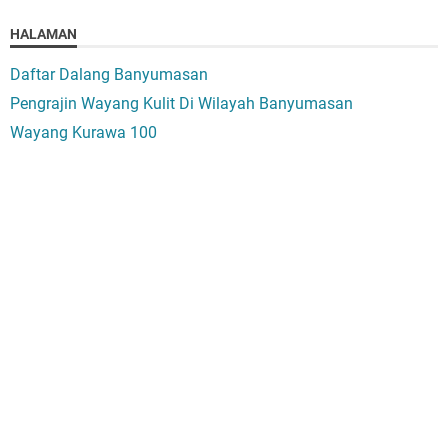
HALAMAN
Daftar Dalang Banyumasan
Pengrajin Wayang Kulit Di Wilayah Banyumasan
Wayang Kurawa 100