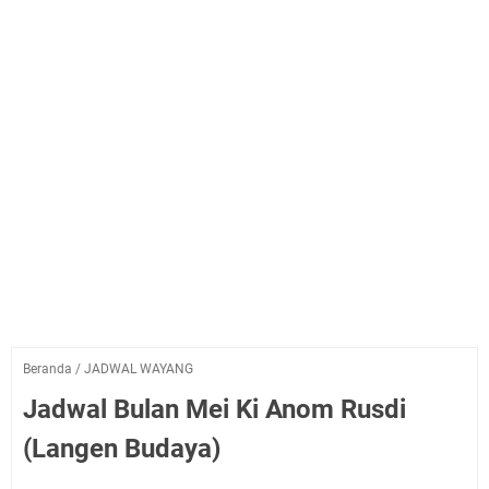
Beranda
/
JADWAL WAYANG
Jadwal Bulan Mei Ki Anom Rusdi
(Langen Budaya)