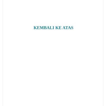
KEMBALI KE ATAS