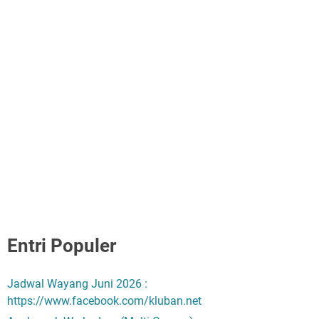
Entri Populer
Jadwal Wayang Juni 2026 :
https://www.facebook.com/kluban.net