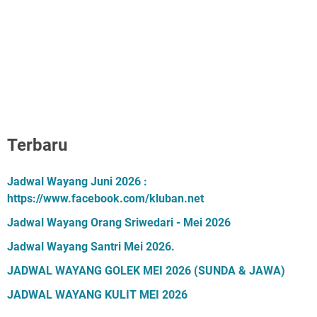
Terbaru
Jadwal Wayang Juni 2026 :
https://www.facebook.com/kluban.net
Jadwal Wayang Orang Sriwedari - Mei 2026
Jadwal Wayang Santri Mei 2026.
JADWAL WAYANG GOLEK MEI 2026 (SUNDA & JAWA)
JADWAL WAYANG KULIT MEI 2026