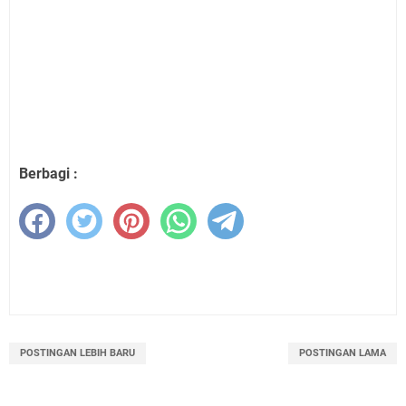
Berbagi :
POSTINGAN LEBIH BARU
POSTINGAN LAMA