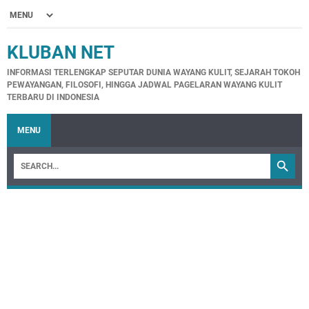
KLUBAN NET
INFORMASI TERLENGKAP SEPUTAR DUNIA WAYANG KULIT, SEJARAH TOKOH
PEWAYANGAN, FILOSOFI, HINGGA JADWAL PAGELARAN WAYANG KULIT
TERBARU DI INDONESIA
MENU