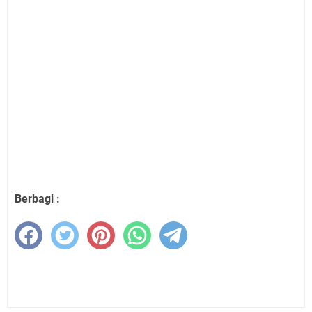
Berbagi :