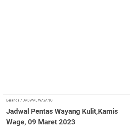
Beranda
/
JADWAL WAYANG
Jadwal Pentas Wayang Kulit,Kamis
Wage, 09 Maret 2023