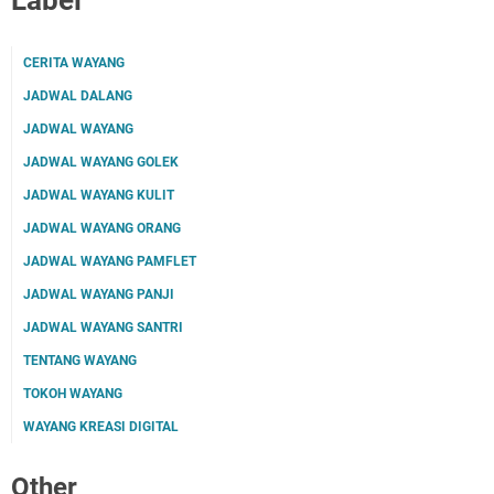
Label
CERITA WAYANG
JADWAL DALANG
JADWAL WAYANG
JADWAL WAYANG GOLEK
JADWAL WAYANG KULIT
JADWAL WAYANG ORANG
JADWAL WAYANG PAMFLET
JADWAL WAYANG PANJI
JADWAL WAYANG SANTRI
TENTANG WAYANG
TOKOH WAYANG
WAYANG KREASI DIGITAL
Other