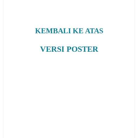
KEMBALI KE ATAS
VERSI POSTER