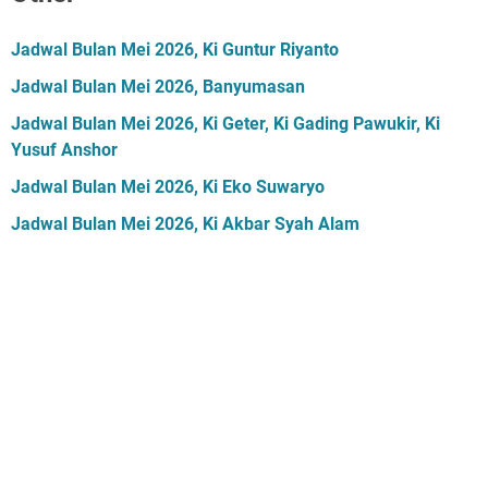
Jadwal Bulan Mei 2026, Ki Guntur Riyanto
Jadwal Bulan Mei 2026, Banyumasan
Jadwal Bulan Mei 2026, Ki Geter, Ki Gading Pawukir, Ki
Yusuf Anshor
Jadwal Bulan Mei 2026, Ki Eko Suwaryo
Jadwal Bulan Mei 2026, Ki Akbar Syah Alam