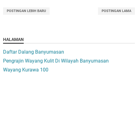
POSTINGAN LEBIH BARU
POSTINGAN LAMA
HALAMAN
Daftar Dalang Banyumasan
Pengrajin Wayang Kulit Di Wilayah Banyumasan
Wayang Kurawa 100