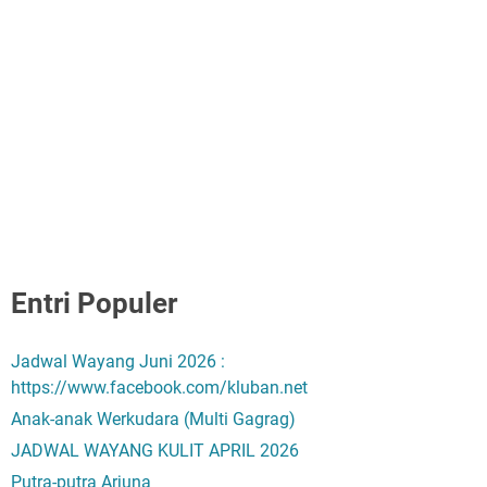
Entri Populer
Jadwal Wayang Juni 2026 :
https://www.facebook.com/kluban.net
Anak-anak Werkudara (Multi Gagrag)
JADWAL WAYANG KULIT APRIL 2026
Putra-putra Arjuna