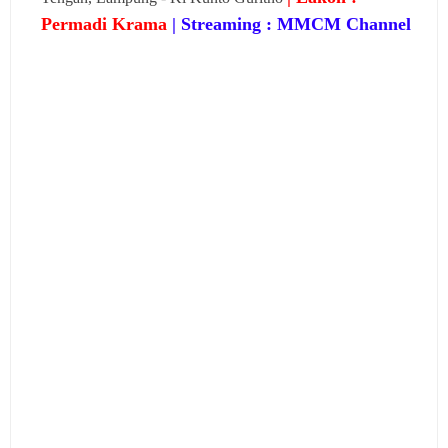
Permadi Krama
| Streaming : MMCM Channel