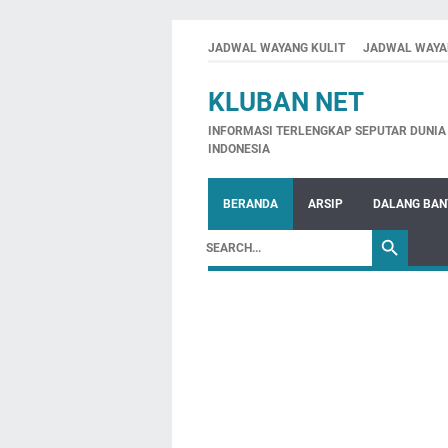
JADWAL WAYANG KULIT
JADWAL WAYA
KLUBAN NET
INFORMASI TERLENGKAP SEPUTAR DUNIA 
INDONESIA
BERANDA
ARSIP
DALANG BA