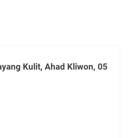
yang Kulit, Ahad Kliwon, 05