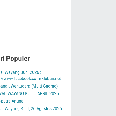
ri Populer
al Wayang Juni 2026 :
s://www.facebook.com/kluban.net
-anak Werkudara (Multi Gagrag)
AL WAYANG KULIT APRIL 2026
-putra Arjuna
al Wayang Kulit, 26 Agustus 2025