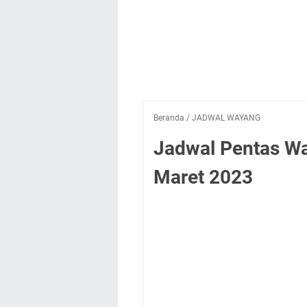
Beranda
/
JADWAL WAYANG
Jadwal Pentas Wa
Maret 2023