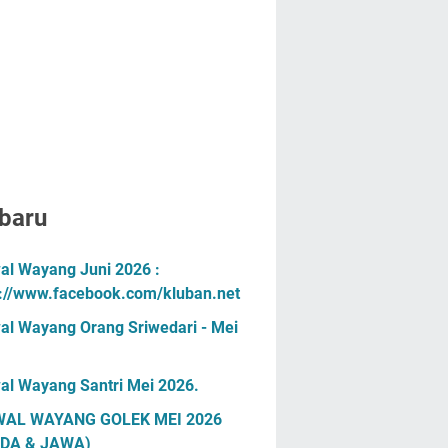
baru
al Wayang Juni 2026 :
s://www.facebook.com/kluban.net
al Wayang Orang Sriwedari - Mei
al Wayang Santri Mei 2026.
AL WAYANG GOLEK MEI 2026
DA & JAWA)