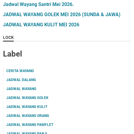
Jadwal Wayang Santri Mei 2026.
JADWAL WAYANG GOLEK MEI 2026 (SUNDA & JAWA)
JADWAL WAYANG KULIT MEI 2026
LOCK
Label
CERITA WAYANG
JADWAL DALANG
JADWAL WAYANG
JADWAL WAYANG GOLEK
JADWAL WAYANG KULIT
JADWAL WAYANG ORANG
JADWAL WAYANG PAMFLET
JADWAL WAYANG PANJI