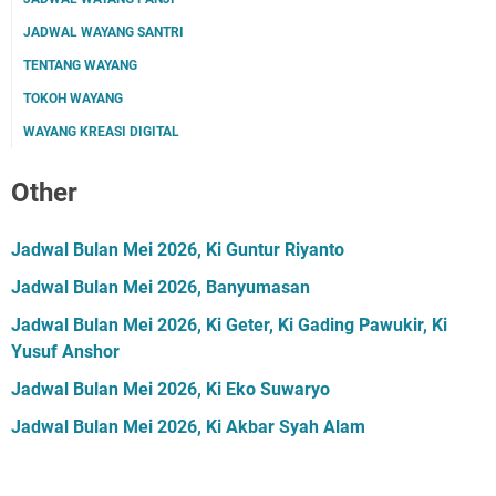
JADWAL WAYANG SANTRI
TENTANG WAYANG
TOKOH WAYANG
WAYANG KREASI DIGITAL
Other
Jadwal Bulan Mei 2026, Ki Guntur Riyanto
Jadwal Bulan Mei 2026, Banyumasan
Jadwal Bulan Mei 2026, Ki Geter, Ki Gading Pawukir, Ki
Yusuf Anshor
Jadwal Bulan Mei 2026, Ki Eko Suwaryo
Jadwal Bulan Mei 2026, Ki Akbar Syah Alam