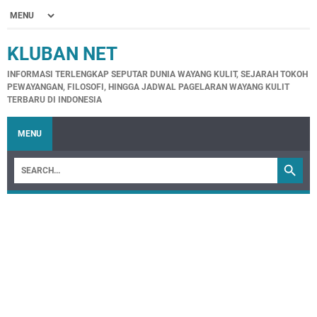
KLUBAN NET
INFORMASI TERLENGKAP SEPUTAR DUNIA WAYANG KULIT, SEJARAH TOKOH
PEWAYANGAN, FILOSOFI, HINGGA JADWAL PAGELARAN WAYANG KULIT
TERBARU DI INDONESIA
MENU