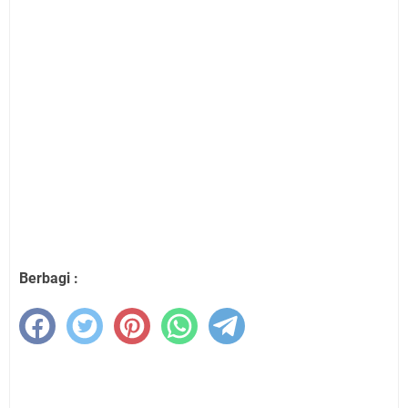
Berbagi :