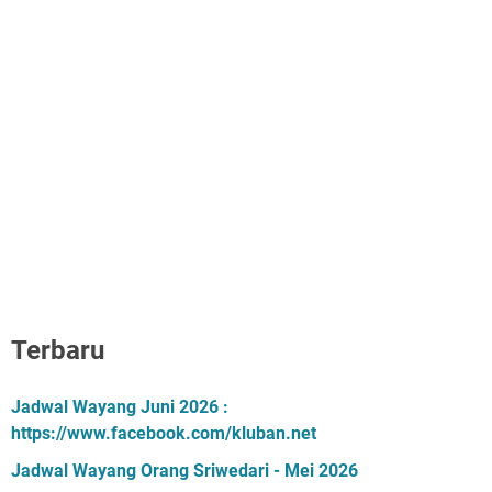
Terbaru
Jadwal Wayang Juni 2026 :
https://www.facebook.com/kluban.net
Jadwal Wayang Orang Sriwedari - Mei 2026