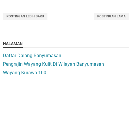
POSTINGAN LEBIH BARU
POSTINGAN LAMA
HALAMAN
Daftar Dalang Banyumasan
Pengrajin Wayang Kulit Di Wilayah Banyumasan
Wayang Kurawa 100