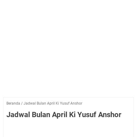
Beranda
/
Jadwal Bulan April Ki Yusuf Anshor
Jadwal Bulan April Ki Yusuf Anshor