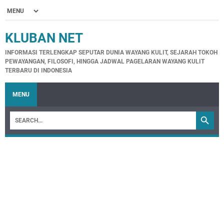
KLUBAN NET
INFORMASI TERLENGKAP SEPUTAR DUNIA WAYANG KULIT, SEJARAH TOKOH
PEWAYANGAN, FILOSOFI, HINGGA JADWAL PAGELARAN WAYANG KULIT
TERBARU DI INDONESIA
MENU