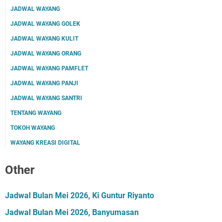
JADWAL WAYANG
JADWAL WAYANG GOLEK
JADWAL WAYANG KULIT
JADWAL WAYANG ORANG
JADWAL WAYANG PAMFLET
JADWAL WAYANG PANJI
JADWAL WAYANG SANTRI
TENTANG WAYANG
TOKOH WAYANG
WAYANG KREASI DIGITAL
Other
Jadwal Bulan Mei 2026, Ki Guntur Riyanto
Jadwal Bulan Mei 2026, Banyumasan