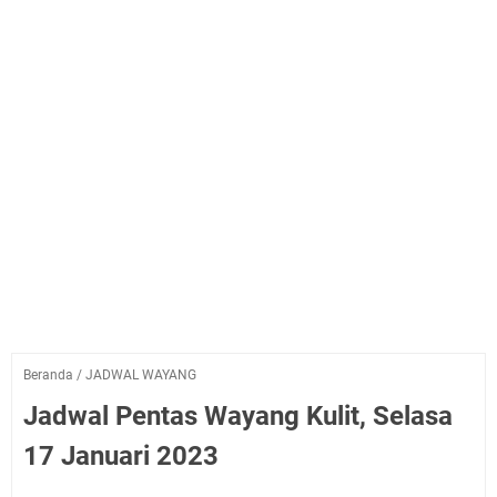
Beranda
/
JADWAL WAYANG
Jadwal Pentas Wayang Kulit, Selasa
17 Januari 2023