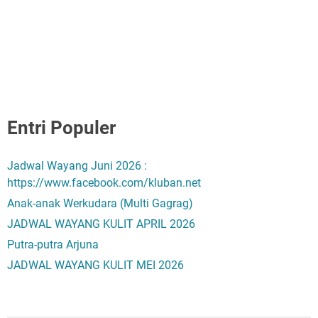
Entri Populer
Jadwal Wayang Juni 2026 :
https://www.facebook.com/kluban.net
Anak-anak Werkudara (Multi Gagrag)
JADWAL WAYANG KULIT APRIL 2026
Putra-putra Arjuna
JADWAL WAYANG KULIT MEI 2026