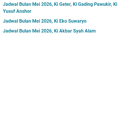
Jadwal Bulan Mei 2026, Ki Geter, Ki Gading Pawukir, Ki
Yusuf Anshor
Jadwal Bulan Mei 2026, Ki Eko Suwaryo
Jadwal Bulan Mei 2026, Ki Akbar Syah Alam