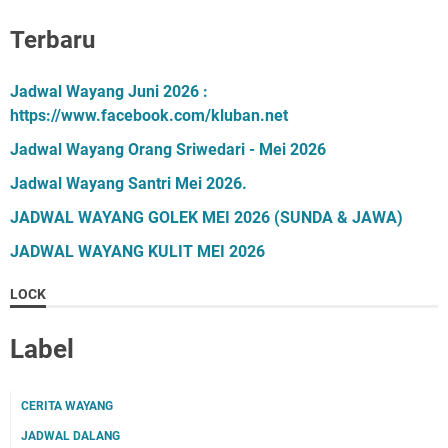
Terbaru
Jadwal Wayang Juni 2026 :
https://www.facebook.com/kluban.net
Jadwal Wayang Orang Sriwedari - Mei 2026
Jadwal Wayang Santri Mei 2026.
JADWAL WAYANG GOLEK MEI 2026 (SUNDA & JAWA)
JADWAL WAYANG KULIT MEI 2026
LOCK
Label
CERITA WAYANG
JADWAL DALANG