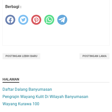
Berbagi :
POSTINGAN LEBIH BARU
POSTINGAN LAMA
HALAMAN
Daftar Dalang Banyumasan
Pengrajin Wayang Kulit Di Wilayah Banyumasan
Wayang Kurawa 100