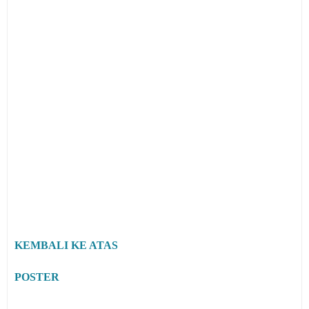
KEMBALI KE ATAS
POSTER