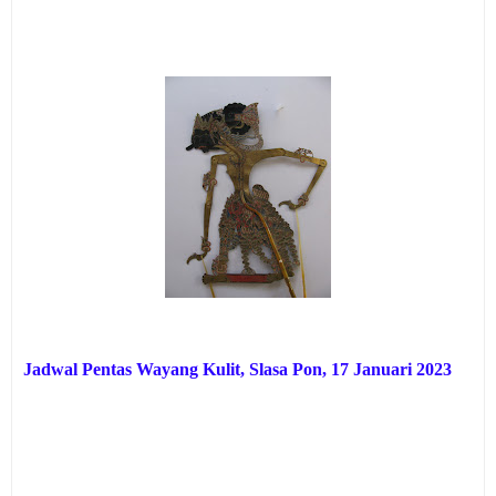
Jadwal Pentas Wayang Kulit, Slasa Pon, 17 Januari 2023