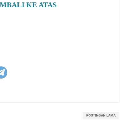
MBALI KE ATAS
POSTINGAN LAMA