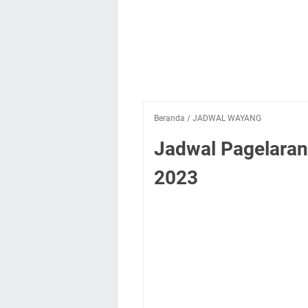
Beranda
/
JADWAL WAYANG
Jadwal Pagelaran
2023