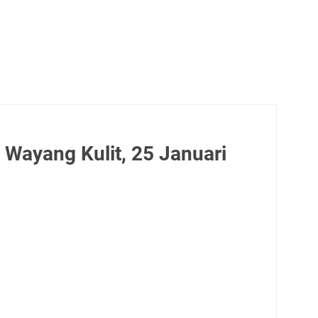
 Wayang Kulit, 25 Januari