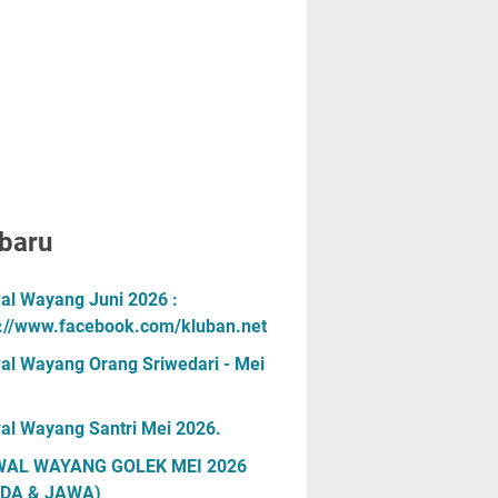
baru
al Wayang Juni 2026 :
s://www.facebook.com/kluban.net
al Wayang Orang Sriwedari - Mei
al Wayang Santri Mei 2026.
AL WAYANG GOLEK MEI 2026
DA & JAWA)