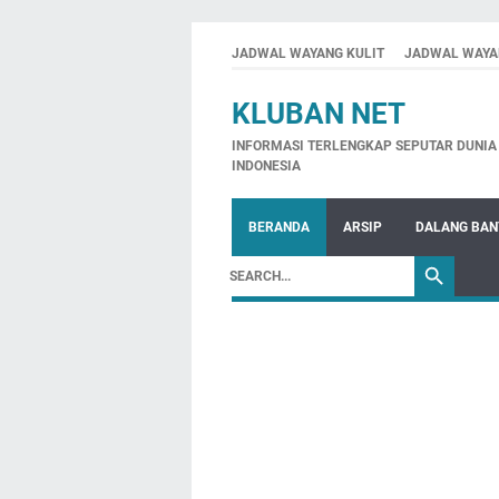
JADWAL WAYANG KULIT
JADWAL WAYA
KLUBAN NET
INFORMASI TERLENGKAP SEPUTAR DUNIA 
INDONESIA
BERANDA
ARSIP
DALANG BA